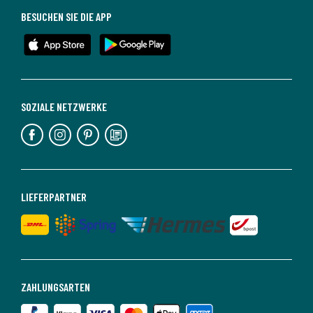
BESUCHEN SIE DIE APP
SOZIALE NETZWERKE
LIEFERPARTNER
ZAHLUNGSARTEN