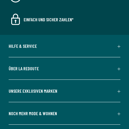
EINFACH UND SICHER ZAHLEN*
HILFE & SERVICE
ÜBER LA REDOUTE
UNSERE EXKLUSIVEN MARKEN
NOCH MEHR MODE & WOHNEN