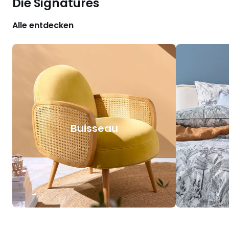
Die Signatures
Alle entdecken
Buisseau