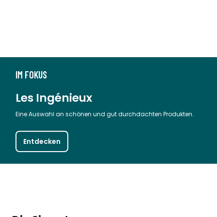
IM FOKUS
Les Ingénieux
Eine Auswahl an schönen und gut durchdachten Produkten.
Entdecken