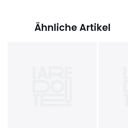
Ähnliche Artikel