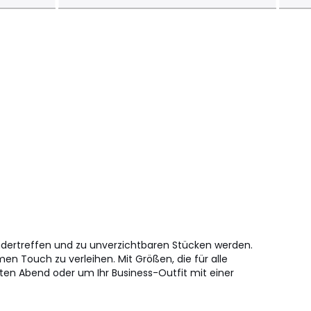
ndertreffen und zu unverzichtbaren Stücken werden.
n Touch zu verleihen. Mit Größen, die für alle
nten Abend oder um Ihr Business-Outfit mit einer