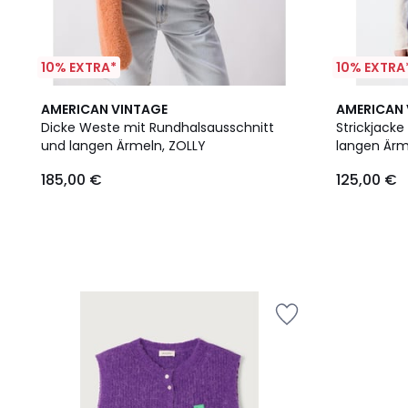
10% EXTRA*
10% EXTRA
AMERICAN VINTAGE
AMERICAN 
Dicke Weste mit Rundhalsausschnitt
Strickjack
und langen Ärmeln, ZOLLY
langen Ärm
185,00 €
125,00 €