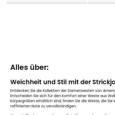
Alles über:
Weichheit und Stil mit der Strick
Entdecken Sie die Kollektion der Damenwesten von Americ
Entscheiden Sie sich für den Komfort einer Weste aus Wol
Körpergrößen erhältlich sind, finden Sie die Weste, die S
raffinierten Note zu vervollständigen.