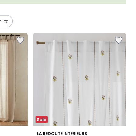
r
Sale
LA REDOUTE INTERIEURS