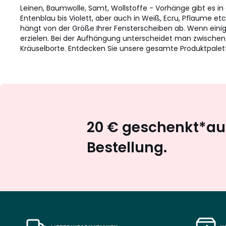
Leinen, Baumwolle, Samt, Wollstoffe - Vorhänge gibt es in
Entenblau bis Violett, aber auch in Weiß, Ecru, Pflaume e
hängt von der Größe Ihrer Fensterscheiben ab. Wenn eini
erzielen. Bei der Aufhängung unterscheidet man zwischen
Kräuselborte. Entdecken Sie unsere gesamte Produktpalet
20 € geschenkt*auf
Bestellung.