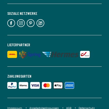
SOZIALE NETZWERKE
LIEFERPARTNER
ZAHLUNGSARTEN
Impressum
Angebotsbedingungen
AGB
Datenschutz