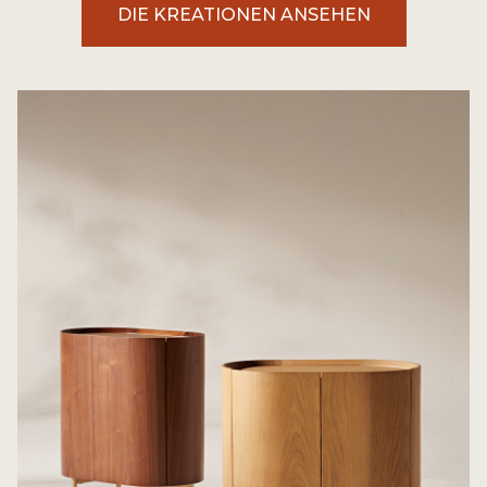
DIE KREATIONEN ANSEHEN