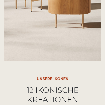
UNSERE IKONEN
12 IKONISCHE
KREATIONEN