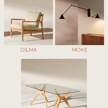
DILMA
MOKE