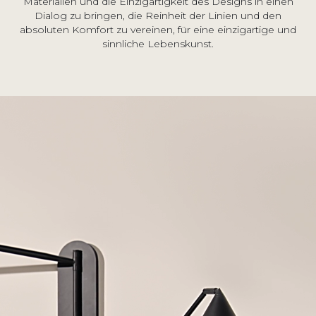
Materialien und die Einzigartigkeit des Designs in einen
Dialog zu bringen, die Reinheit der Linien und den
absoluten Komfort zu vereinen, für eine einzigartige und
sinnliche Lebenskunst.