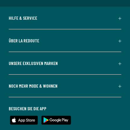
HILFE & SERVICE
ÜBER LA REDOUTE
UNSERE EXKLUSIVEN MARKEN
NOCH MEHR MODE & WOHNEN
BESUCHEN SIE DIE APP