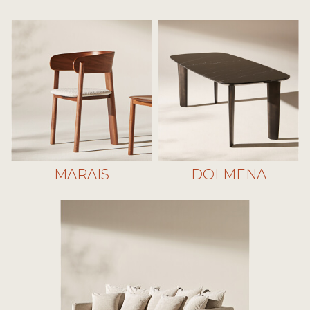
MARAIS
DOLMENA