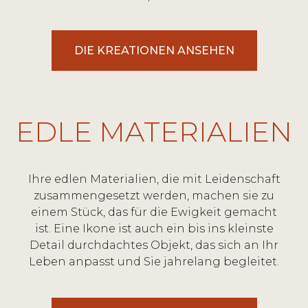
DIE KREATIONEN ANSEHEN
EDLE MATERIALIEN
Ihre edlen Materialien, die mit Leidenschaft
zusammengesetzt werden, machen sie zu
einem Stück, das für die Ewigkeit gemacht
ist. Eine Ikone ist auch ein bis ins kleinste
Detail durchdachtes Objekt, das sich an Ihr
Leben anpasst und Sie jahrelang begleitet.