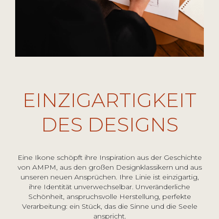
EINZIGARTIGKEIT
DES DESIGNS
Eine Ikone schöpft ihre Inspiration aus der Geschichte
von AMPM, aus den großen Designklassikern und aus
unseren neuen Ansprüchen. Ihre Linie ist einzigartig,
ihre Identität unverwechselbar. Unveränderliche
Schönheit, anspruchsvolle Herstellung, perfekte
Verarbeitung: ein Stück, das die Sinne und die Seele
anspricht.