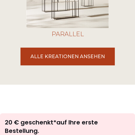
PARALLEL
ALLE KREATIONEN ANSEHEN
Newsletter
20 € geschenkt*auf Ihre erste
abonnieren
Bestellung.