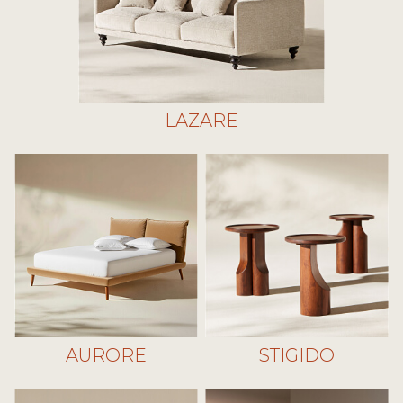
LAZARE
AURORE
STIGIDO