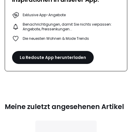
Exklusive App-Angebote
Benachrichtigungen, damit Sie nichts verpassen:
Angebote, Preissenkungen...
Die neuesten Wohnen & Mode Trends
La Redoute App herunterladen
Meine zuletzt angesehenen Artikel