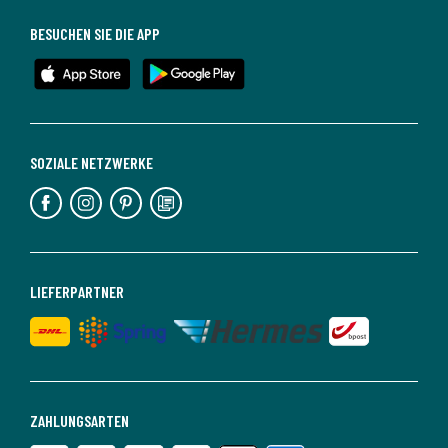
BESUCHEN SIE DIE APP
SOZIALE NETZWERKE
LIEFERPARTNER
ZAHLUNGSARTEN