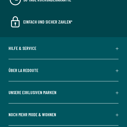
EINFACH UND SICHER ZAHLEN*
HILFE & SERVICE
ÜBER LA REDOUTE
UNSERE EXKLUSIVEN MARKEN
NOCH MEHR MODE & WOHNEN