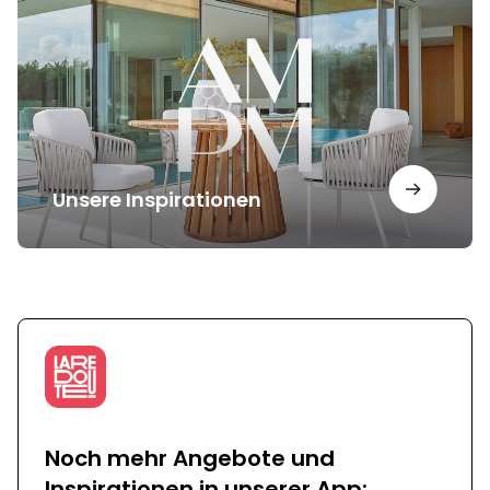
Unsere Inspirationen
Noch mehr Angebote und
Inspirationen in unserer App: