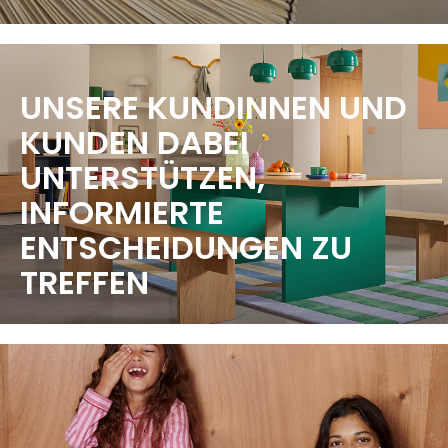
UNSERE KUNDINNEN UND
KUNDEN DABEI
UNTERSTÜTZEN,
INFORMIERTE
ENTSCHEIDUNGEN ZU
TREFFEN