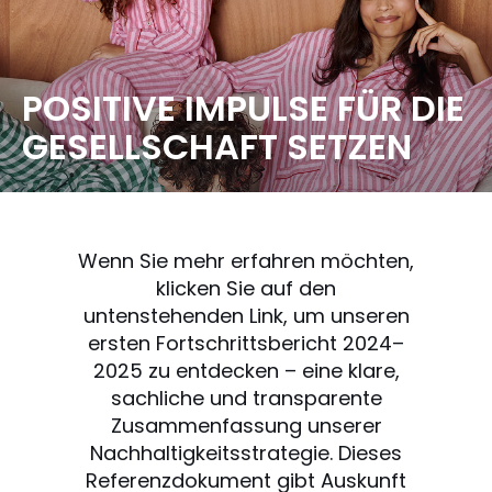
POSITIVE IMPULSE FÜR DIE
GESELLSCHAFT SETZEN
Wenn Sie mehr erfahren möchten,
klicken Sie auf den
untenstehenden Link, um unseren
ersten Fortschrittsbericht 2024–
2025 zu entdecken – eine klare,
sachliche und transparente
Zusammenfassung unserer
Nachhaltigkeitsstrategie. Dieses
Referenzdokument gibt Auskunft