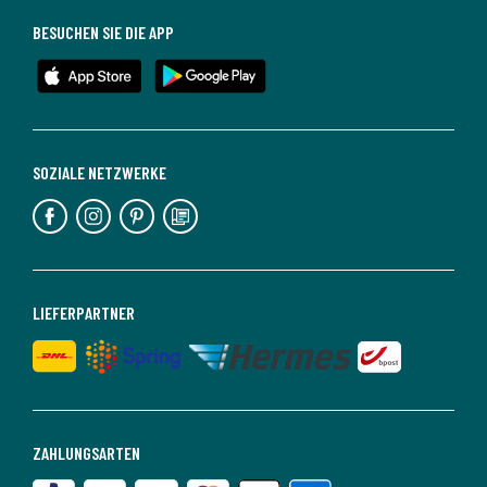
BESUCHEN SIE DIE APP
SOZIALE NETZWERKE
LIEFERPARTNER
ZAHLUNGSARTEN