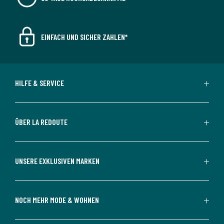
EINFACH UND SICHER ZAHLEN*
HILFE & SERVICE
ÜBER LA REDOUTE
UNSERE EXKLUSIVEN MARKEN
NOCH MEHR MODE & WOHNEN