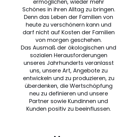
ermöglichen, wieder mehr
Schönes in ihren Alltag zu bringen.
Denn das Leben der Familien von
heute zu verschönern kann und
darf nicht auf Kosten der Familien
von morgen geschehen.
Das Ausmaß der ökologischen und
sozialen Herausforderungen
unseres Jahrhunderts veranlasst
uns, unsere Art, Angebote zu
entwickeln und zu produzieren, zu
überdenken, die Wertschöpfung
neu zu definieren und unsere
Partner sowie Kundinnen und
Kunden positiv zu beeinflussen.