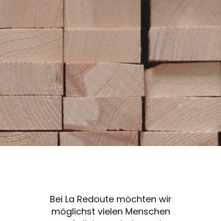
Bei La Redoute möchten wir
möglichst vielen Menschen