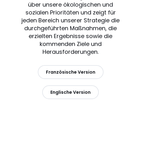
über unsere ökologischen und
sozialen Prioritäten und zeigt für
jeden Bereich unserer Strategie die
durchgeführten Maßnahmen, die
erzielten Ergebnisse sowie die
kommenden Ziele und
Herausforderungen.
Französische Version
Englische Version