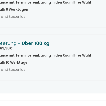
ause mit Terminvereinbarung in den Raum Ihrer Wahl
alb 8 Werktagen
sind kostenlos
eferung -
Über 100 kg
69,90€
ause mit Terminvereinbarung in den Raum Ihrer Wahl
alb 10 Werktagen
sind kostenlos