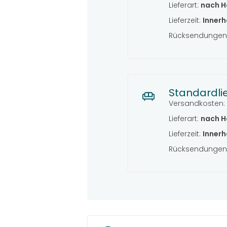
Lieferart:
nach H
Lieferzeit:
Innerh
Rücksendungen 
Standardli
Versandkosten:
Lieferart:
nach H
Lieferzeit:
Innerh
Rücksendungen 