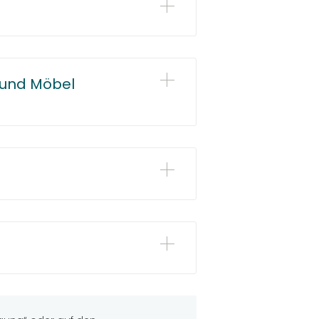
) und Möbel