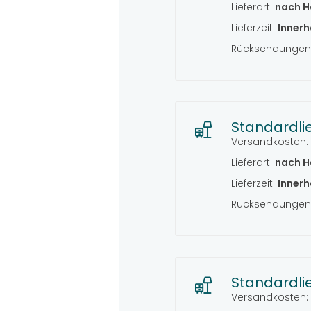
Lieferart:
nach H
Lieferzeit:
Innerh
Rücksendungen 
Standardli
Versandkosten:
Lieferart:
nach H
Lieferzeit:
Innerh
Rücksendungen 
Standardli
Versandkosten: