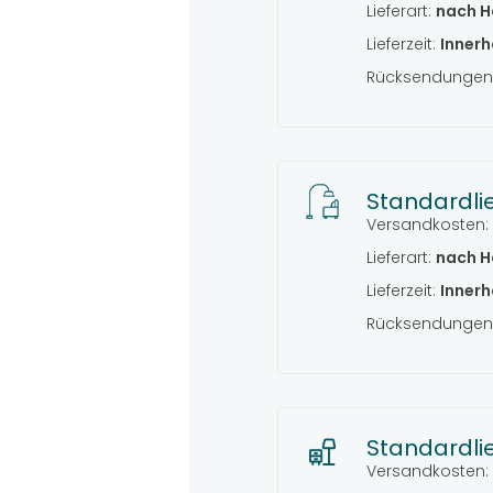
Lieferart:
nach H
Lieferzeit:
Innerh
Rücksendungen 
Standardli
Versandkosten:
Lieferart:
nach H
Lieferzeit:
Innerh
Rücksendungen 
Standardli
Versandkosten: