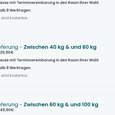
ause mit Terminvereinbarung in den Raum Ihrer Wahl
alb 8 Werktagen
sind kostenlos
eferung -
Zwischen 40 kg & und 60 kg
29,90€
ause mit Terminvereinbarung in den Raum Ihrer Wahl
alb 8 Werktagen
sind kostenlos
eferung -
Zwischen 60 kg & und 100 kg
49,90€