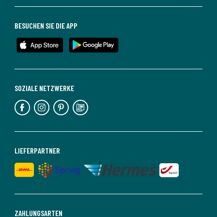
BESUCHEN SIE DIE APP
SOZIALE NETZWERKE
LIEFERPARTNER
ZAHLUNGSARTEN