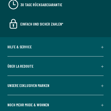
30 TAGE RÜCKGABEGARANTIE
EINFACH UND SICHER ZAHLEN*
HILFE & SERVICE
ÜBER LA REDOUTE
UNSERE EXKLUSIVEN MARKEN
NOCH MEHR MODE & WOHNEN