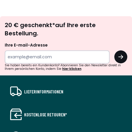
Newsletter
20 € geschenkt*auf Ihre erste
abonnieren
Bestellung.
Ihre E-mail-Adresse
OK
Sie haben bereits ein Kundenkonto? Abonnieren Sie den Newsletter direkt in
Ihrem persönlichen Konto, indem Sie
hier klicken
LIEFERINFORMATIONEN
KOSTENLOSE RETOUREN*