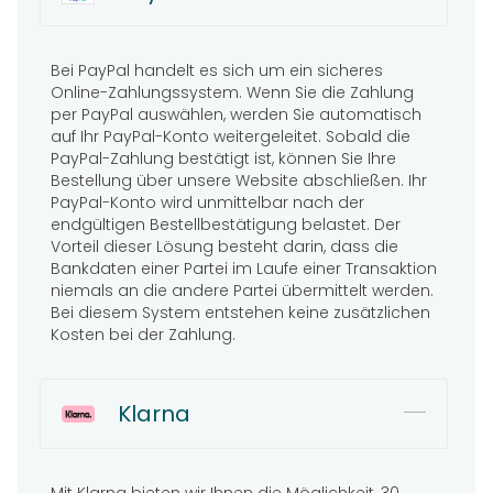
Bei PayPal handelt es sich um ein sicheres
Online-Zahlungssystem. Wenn Sie die Zahlung
per PayPal auswählen, werden Sie automatisch
auf Ihr PayPal-Konto weitergeleitet. Sobald die
PayPal-Zahlung bestätigt ist, können Sie Ihre
Bestellung über unsere Website abschließen. Ihr
PayPal-Konto wird unmittelbar nach der
endgültigen Bestellbestätigung belastet. Der
Vorteil dieser Lösung besteht darin, dass die
Bankdaten einer Partei im Laufe einer Transaktion
niemals an die andere Partei übermittelt werden.
Bei diesem System entstehen keine zusätzlichen
Kosten bei der Zahlung.
Klarna