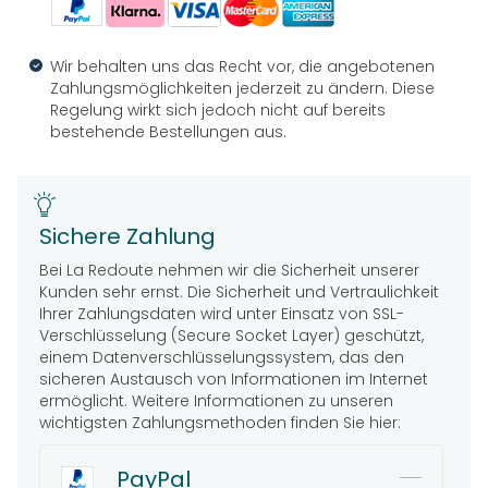
Wir behalten uns das Recht vor, die angebotenen
Zahlungsmöglichkeiten jederzeit zu ändern. Diese
Regelung wirkt sich jedoch nicht auf bereits
bestehende Bestellungen aus.
Sichere Zahlung
Bei La Redoute nehmen wir die Sicherheit unserer
Kunden sehr ernst. Die Sicherheit und Vertraulichkeit
Ihrer Zahlungsdaten wird unter Einsatz von SSL-
Verschlüsselung (Secure Socket Layer) geschützt,
einem Datenverschlüsselungssystem, das den
sicheren Austausch von Informationen im Internet
ermöglicht. Weitere Informationen zu unseren
wichtigsten Zahlungsmethoden finden Sie hier:
PayPal