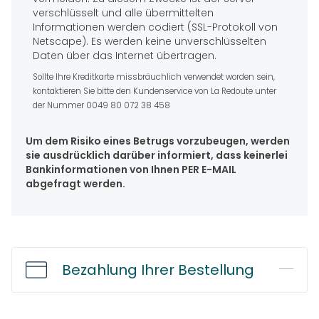
verschlüsselt und alle übermittelten
Informationen werden codiert (SSL-Protokoll von
Netscape). Es werden keine unverschlüsselten
Daten über das Internet übertragen.
Sollte Ihre Kreditkarte missbräuchlich verwendet worden sein,
kontaktieren Sie bitte den Kundenservice von La Redoute unter
der Nummer 0049 80 072 38 458
Um dem Risiko eines Betrugs vorzubeugen, werden
sie ausdrücklich darüber informiert, dass keinerlei
Bankinformationen von Ihnen PER E-MAIL
abgefragt werden.
Bezahlung Ihrer Bestellung