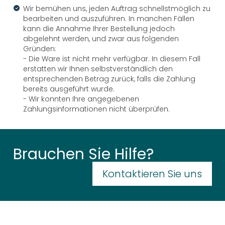
Wir bemühen uns, jeden Auftrag schnellstmöglich zu
bearbeiten und auszuführen. In manchen Fällen
kann die Annahme Ihrer Bestellung jedoch
abgelehnt werden, und zwar aus folgenden
Gründen:
- Die Ware ist nicht mehr verfügbar. In diesem Fall
erstatten wir Ihnen selbstverständlich den
entsprechenden Betrag zurück, falls die Zahlung
bereits ausgeführt wurde.
- Wir konnten Ihre angegebenen
Zahlungsinformationen nicht überprüfen.
Brauchen Sie Hilfe?
Kontaktieren Sie uns