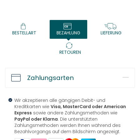
BESTELLART
BEZAHLUNG
LIEFERUNG
RETOUREN
Zahlungsarten
Wir akzeptieren alle gängigen Debit- und
Kreditkarten wie
Visa, MasterCard oder American
Express
sowie andere Zahlungsmethoden wie
PayPal oder Klarna
. Die unterstützten
Zahlungsmethoden werden Ihnen während des
Bezahlvorgangs auf dem Bildschirm angezeigt.