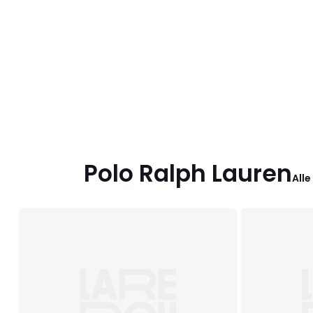
Polo Ralph Lauren
Alle