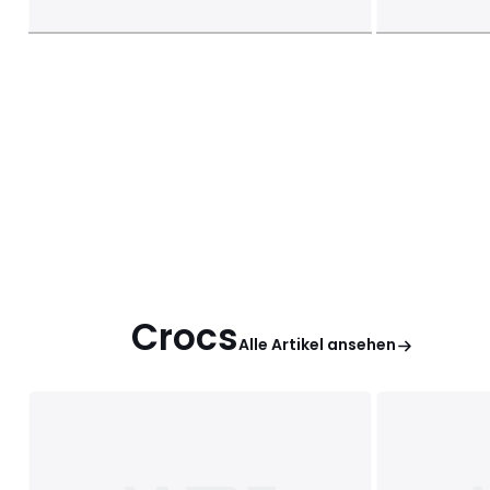
Crocs
Alle Artikel ansehen