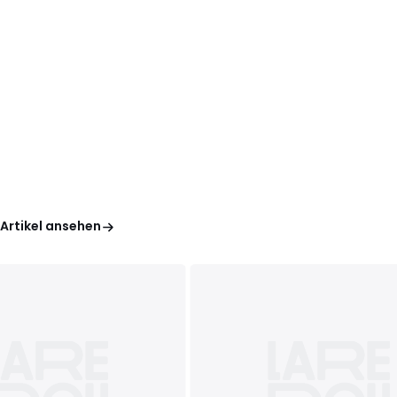
 Artikel ansehen