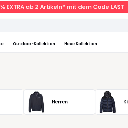
0% EXTRA ab 2 Artikeln* mit dem Code LAST
te
Outdoor-Kollektion
Neue Kollektion
Herren
K