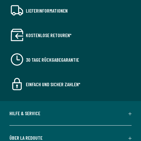
LIEFERINFORMATIONEN
KOSTENLOSE RETOUREN*
30 TAGE RÜCKGABEGARANTIE
EINFACH UND SICHER ZAHLEN*
HILFE & SERVICE
ÜBER LA REDOUTE