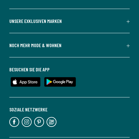
UNSERE EXKLUSIVEN MARKEN
NOCH MEHR MODE & WOHNEN
BESUCHEN SIE DIE APP
SOZIALE NETZWERKE