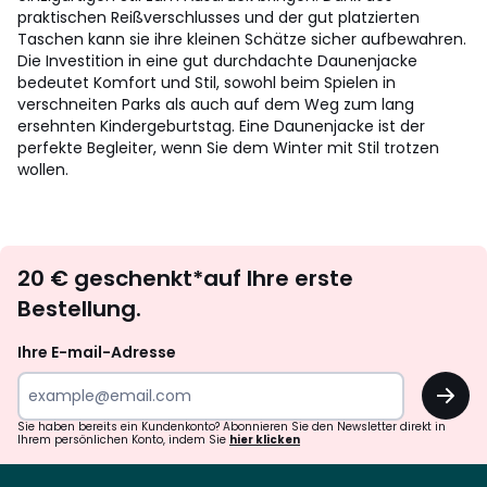
praktischen Reißverschlusses und der gut platzierten
Taschen kann sie ihre kleinen Schätze sicher aufbewahren.
Die Investition in eine gut durchdachte Daunenjacke
bedeutet Komfort und Stil, sowohl beim Spielen in
verschneiten Parks als auch auf dem Weg zum lang
ersehnten Kindergeburtstag. Eine Daunenjacke ist der
perfekte Begleiter, wenn Sie dem Winter mit Stil trotzen
wollen.
Newsletter
20 € geschenkt*auf Ihre erste
abonnieren
Bestellung.
Ihre E-mail-Adresse
OK
Sie haben bereits ein Kundenkonto? Abonnieren Sie den Newsletter direkt in
Ihrem persönlichen Konto, indem Sie
hier klicken