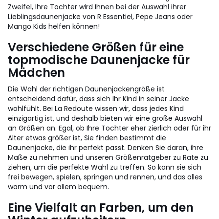
Zweifel, Ihre Tochter wird Ihnen bei der Auswahl ihrer
Lieblingsdaunenjacke von R Essentiel, Pepe Jeans oder
Mango Kids helfen können!
Verschiedene Größen für eine
topmodische Daunenjacke für
Mädchen
Die Wahl der richtigen Daunenjackengröße ist
entscheidend dafür, dass sich Ihr Kind in seiner Jacke
wohlfühlt. Bei La Redoute wissen wir, dass jedes Kind
einzigartig ist, und deshalb bieten wir eine große Auswahl
an Größen an. Egal, ob Ihre Tochter eher zierlich oder für ihr
Alter etwas größer ist, Sie finden bestimmt die
Daunenjacke, die ihr perfekt passt. Denken Sie daran, ihre
Maße zu nehmen und unseren Größenratgeber zu Rate zu
ziehen, um die perfekte Wahl zu treffen. So kann sie sich
frei bewegen, spielen, springen und rennen, und das alles
warm und vor allem bequem.
Eine Vielfalt an Farben, um den