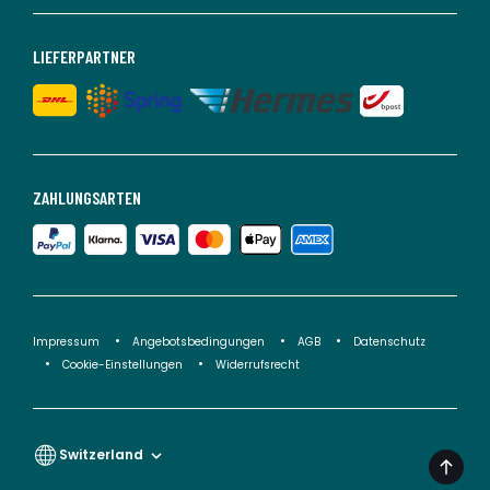
LIEFERPARTNER
ZAHLUNGSARTEN
Impressum
Angebotsbedingungen
AGB
Datenschutz
Cookie-Einstellungen
Widerrufsrecht
Switzerland