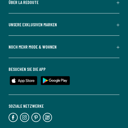
ÜBER LA REDOUTE
UNSERE EXKLUSIVEN MARKEN
NOCH MEHR MODE & WOHNEN
BESUCHEN SIE DIE APP
SOZIALE NETZWERKE