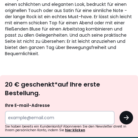
einen schlichten und eleganten Look, bedruckt für einen
originellen Touch oder aus Satin für eine sinnliche Note -
der lange Rock ist ein echtes Must-have. Er lässt sich leicht
mit einem schicken Top für einen Abend oder mit einer
fließenden Bluse für einen Arbeitstag kombinieren und
passt zu allen Gelegenheiten. Und auch seine praktische
Seite ist nicht zu übersehen: Er ist leicht anzuziehen und
bietet den ganzen Tag über Bewegungsfreiheit und
Bequemlichkeit.
Newsletter
20 € geschenkt*auf Ihre erste
abonnieren
Bestellung.
Ihre E-mail-Adresse
OK
Sie haben bereits ein Kundenkonto? Abonnieren Sie den Newsletter direkt in
Ihrem persönlichen Konto, indem Sie
hier klicken