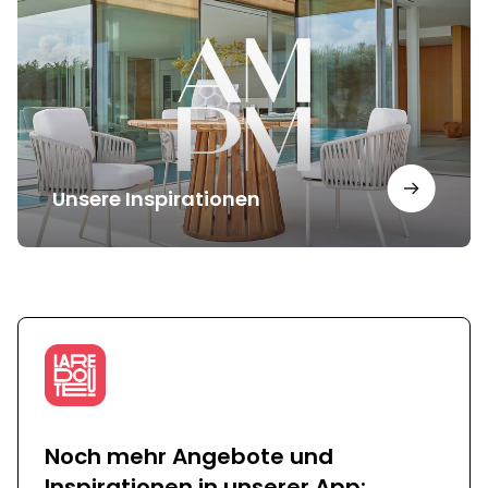
Unsere Inspirationen
Noch mehr Angebote und
Inspirationen in unserer App: