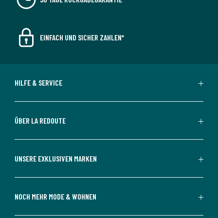
EINFACH UND SICHER ZAHLEN*
HILFE & SERVICE
ÜBER LA REDOUTE
UNSERE EXKLUSIVEN MARKEN
NOCH MEHR MODE & WOHNEN