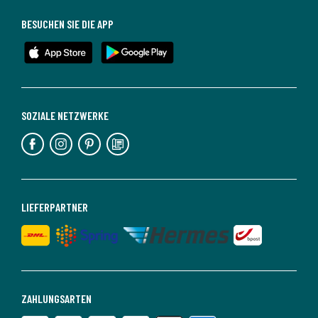
BESUCHEN SIE DIE APP
SOZIALE NETZWERKE
LIEFERPARTNER
ZAHLUNGSARTEN