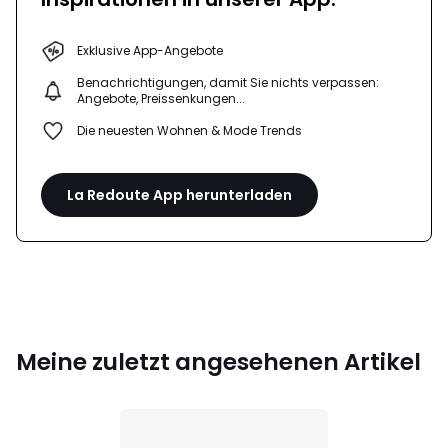
Exklusive App-Angebote
Benachrichtigungen, damit Sie nichts verpassen:
Angebote, Preissenkungen...
Die neuesten Wohnen & Mode Trends
La Redoute App herunterladen
Meine zuletzt angesehenen Artikel