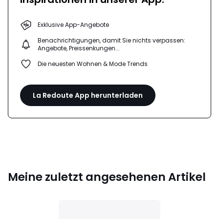
Exklusive App-Angebote
Benachrichtigungen, damit Sie nichts verpassen:
Angebote, Preissenkungen...
Die neuesten Wohnen & Mode Trends
La Redoute App herunterladen
Meine zuletzt angesehenen Artikel