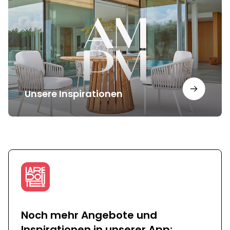
Unsere Inspirationen
Noch mehr Angebote und
Inspirationen in unserer App: