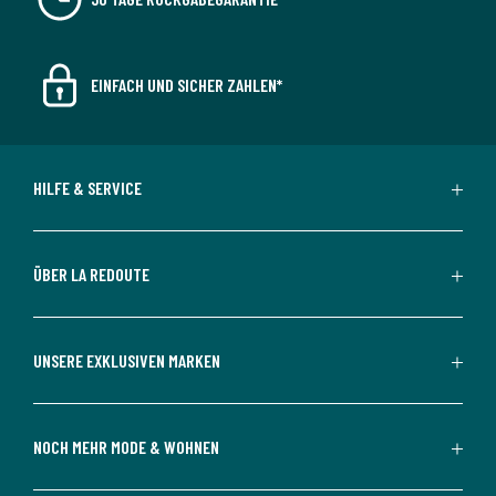
EINFACH UND SICHER ZAHLEN*
HILFE & SERVICE
ÜBER LA REDOUTE
UNSERE EXKLUSIVEN MARKEN
NOCH MEHR MODE & WOHNEN