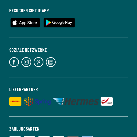
BESUCHEN SIE DIE APP
SOZIALE NETZWERKE
LIEFERPARTNER
ZAHLUNGSARTEN