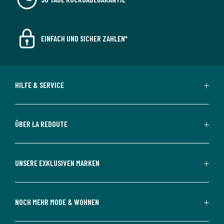
EINFACH UND SICHER ZAHLEN*
HILFE & SERVICE
ÜBER LA REDOUTE
UNSERE EXKLUSIVEN MARKEN
NOCH MEHR MODE & WOHNEN