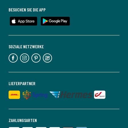
BESUCHEN SIE DIE APP
SOZIALE NETZWERKE
LIEFERPARTNER
ZAHLUNGSARTEN