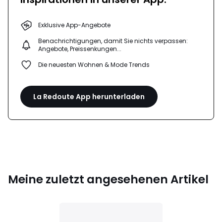
Exklusive App-Angebote
Benachrichtigungen, damit Sie nichts verpassen:
Angebote, Preissenkungen...
Die neuesten Wohnen & Mode Trends
La Redoute App herunterladen
Meine zuletzt angesehenen Artikel