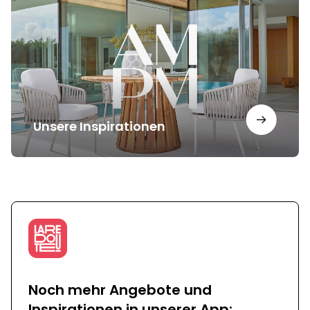
Unsere Inspirationen
Noch mehr Angebote und
Inspirationen in unserer App: