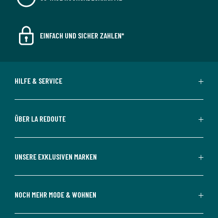
EINFACH UND SICHER ZAHLEN*
HILFE & SERVICE
ÜBER LA REDOUTE
UNSERE EXKLUSIVEN MARKEN
NOCH MEHR MODE & WOHNEN