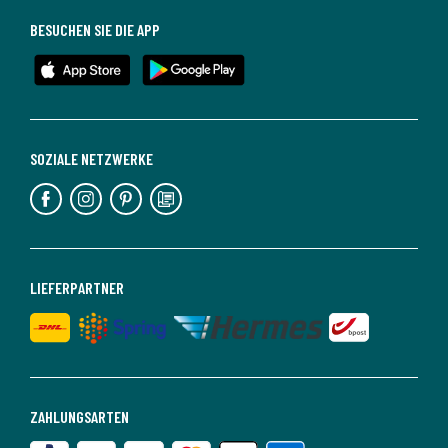
BESUCHEN SIE DIE APP
SOZIALE NETZWERKE
LIEFERPARTNER
ZAHLUNGSARTEN