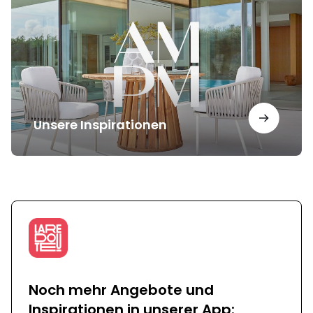
Unsere Inspirationen
Noch mehr Angebote und
Inspirationen in unserer App: