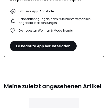
Exklusive App-Angebote
Benachrichtigungen, damit Sie nichts verpassen:
Angebote, Preissenkungen...
Die neuesten Wohnen & Mode Trends
La Redoute App herunterladen
Meine zuletzt angesehenen Artikel