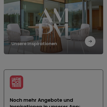
Unsere Inspirationen
Noch mehr Angebote und
Inspirationen in unserer App: