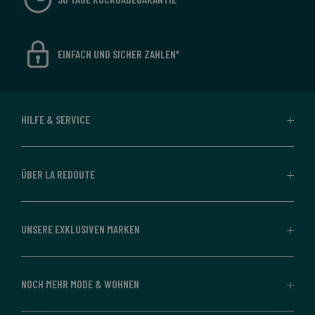
EINFACH UND SICHER ZAHLEN*
HILFE & SERVICE
ÜBER LA REDOUTE
UNSERE EXKLUSIVEN MARKEN
NOCH MEHR MODE & WOHNEN