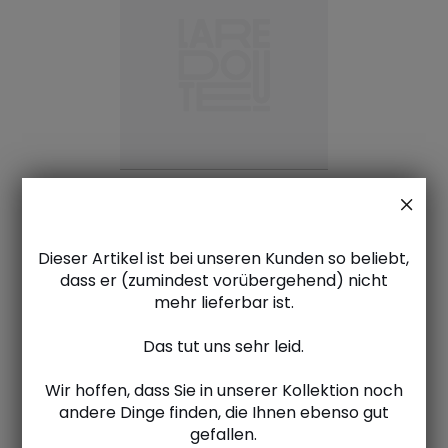
Dieser Artikel ist bei unseren Kunden so beliebt,
dass er (zumindest vorübergehend) nicht
mehr lieferbar ist.
Das tut uns sehr leid.
Wir hoffen, dass Sie in unserer Kollektion noch
andere Dinge finden, die Ihnen ebenso gut
gefallen.