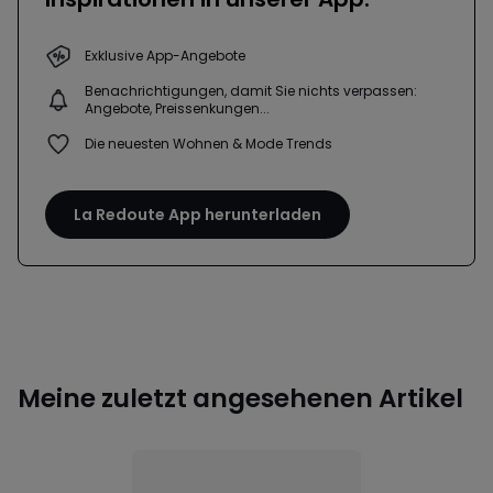
Exklusive App-Angebote
Benachrichtigungen, damit Sie nichts verpassen:
Angebote, Preissenkungen...
Die neuesten Wohnen & Mode Trends
La Redoute App herunterladen
Meine zuletzt angesehenen Artikel