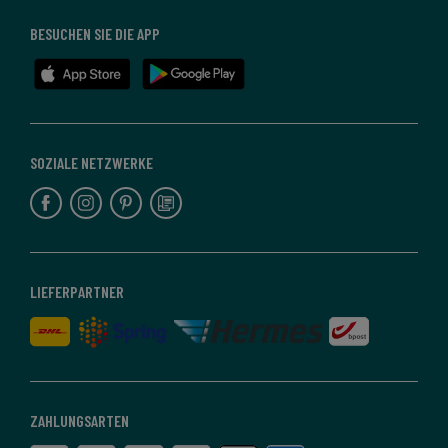
BESUCHEN SIE DIE APP
SOZIALE NETZWERKE
LIEFERPARTNER
ZAHLUNGSARTEN