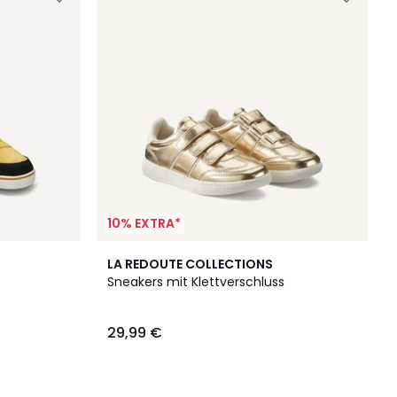
10% EXTRA*
LA REDOUTE COLLECTIONS
Sneakers mit Klettverschluss
29,99 €