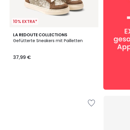
10% EXTRA*
LA REDOUTE COLLECTIONS
Gefütterte Sneakers mit Pailletten
37,99 €