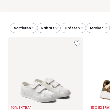
Sortieren
rabatt
grössen
marken
10% EXTRA*
10% EXTRA