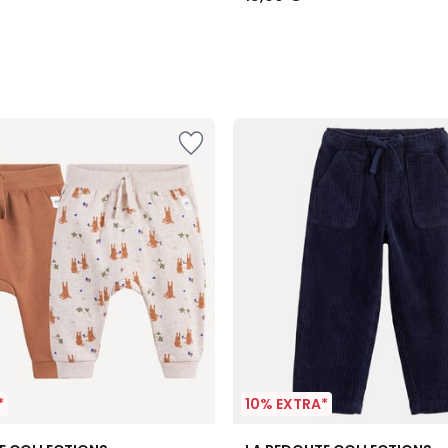
*
10% EXTRA*