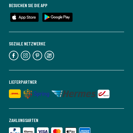
BESUCHEN SIE DIE APP
SOZIALE NETZWERKE
LIEFERPARTNER
ZAHLUNGSARTEN