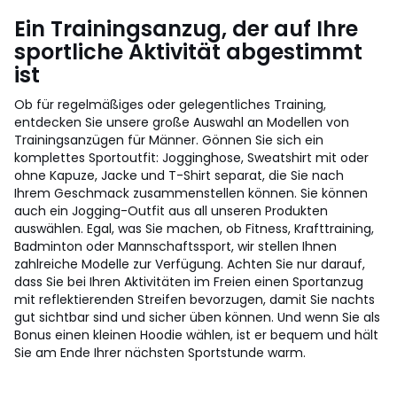
Ein Trainingsanzug, der auf Ihre
sportliche Aktivität abgestimmt
ist
Ob für regelmäßiges oder gelegentliches Training,
entdecken Sie unsere große Auswahl an Modellen von
Trainingsanzügen für Männer. Gönnen Sie sich ein
komplettes Sportoutfit: Jogginghose, Sweatshirt mit oder
ohne Kapuze, Jacke und T-Shirt separat, die Sie nach
Ihrem Geschmack zusammenstellen können. Sie können
auch ein Jogging-Outfit aus all unseren Produkten
auswählen. Egal, was Sie machen, ob Fitness, Krafttraining,
Badminton oder Mannschaftssport, wir stellen Ihnen
zahlreiche Modelle zur Verfügung. Achten Sie nur darauf,
dass Sie bei Ihren Aktivitäten im Freien einen Sportanzug
mit reflektierenden Streifen bevorzugen, damit Sie nachts
gut sichtbar sind und sicher üben können. Und wenn Sie als
Bonus einen kleinen Hoodie wählen, ist er bequem und hält
Sie am Ende Ihrer nächsten Sportstunde warm.