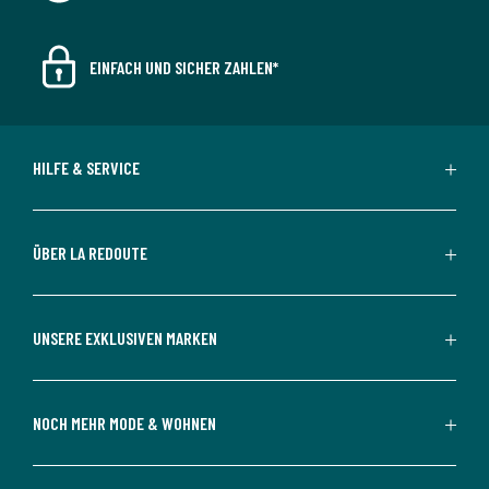
EINFACH UND SICHER ZAHLEN*
HILFE & SERVICE
ÜBER LA REDOUTE
UNSERE EXKLUSIVEN MARKEN
NOCH MEHR MODE & WOHNEN