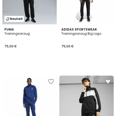
Neuheit
PUMA
ADIDAS SPORTSWEAR
Trainingsanzug
Trainingsanzug Big Logo
75,00 €
75,00 €