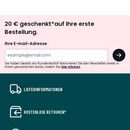
Newsletter
20 € geschenkt*auf Ihre erste
abonnieren
Bestellung.
Ihre E-mail-Adresse
OK
Sie haben bereits ein Kundenkonto? Abonnieren Sie den Newsletter direkt in
Ihrem persönlichen Konto, indem Sie
hier klicken
LIEFERINFORMATIONEN
KOSTENLOSE RETOUREN*