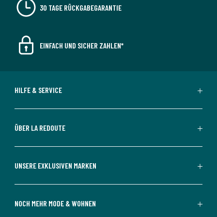
30 TAGE RÜCKGABEGARANTIE
EINFACH UND SICHER ZAHLEN*
HILFE & SERVICE
ÜBER LA REDOUTE
UNSERE EXKLUSIVEN MARKEN
NOCH MEHR MODE & WOHNEN