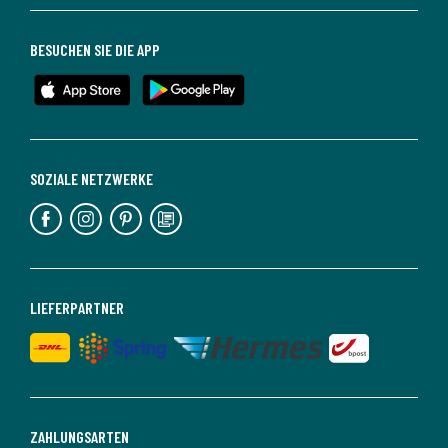
BESUCHEN SIE DIE APP
SOZIALE NETZWERKE
LIEFERPARTNER
ZAHLUNGSARTEN