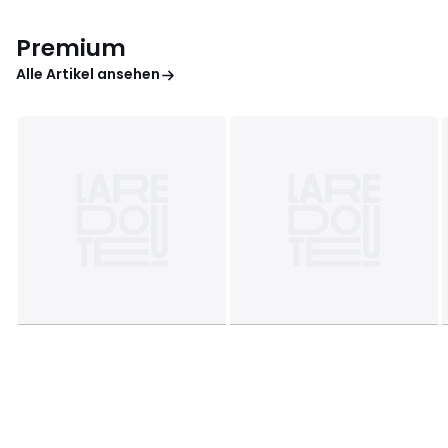
Premium
Alle Artikel ansehen