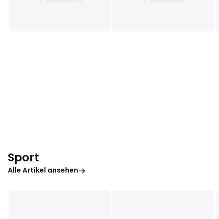
Sport
Alle Artikel ansehen