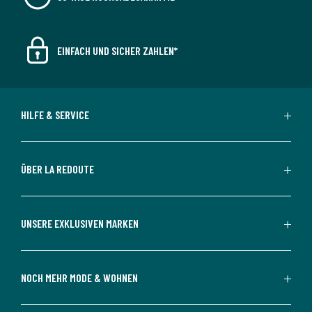
EINFACH UND SICHER ZAHLEN*
HILFE & SERVICE
ÜBER LA REDOUTE
UNSERE EXKLUSIVEN MARKEN
NOCH MEHR MODE & WOHNEN