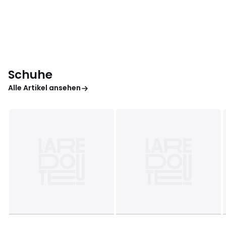
Schuhe
Alle Artikel ansehen