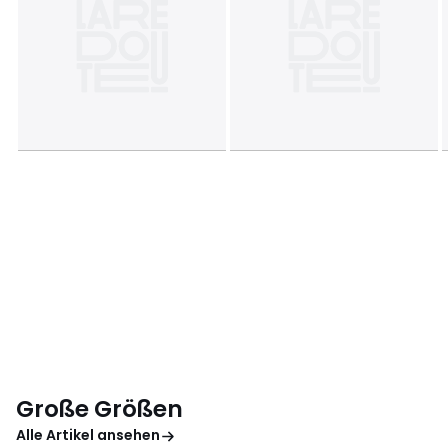
Große Größen
Alle Artikel ansehen