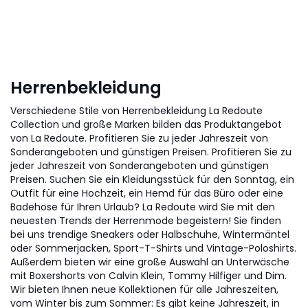
Herrenbekleidung
Verschiedene Stile von Herrenbekleidung La Redoute
Collection und große Marken bilden das Produktangebot
von La Redoute. Profitieren Sie zu jeder Jahreszeit von
Sonderangeboten und günstigen Preisen. Profitieren Sie zu
jeder Jahreszeit von Sonderangeboten und günstigen
Preisen. Suchen Sie ein Kleidungsstück für den Sonntag, ein
Outfit für eine Hochzeit, ein Hemd für das Büro oder eine
Badehose für Ihren Urlaub? La Redoute wird Sie mit den
neuesten Trends der Herrenmode begeistern! Sie finden
bei uns trendige Sneakers oder Halbschuhe, Wintermäntel
oder Sommerjacken, Sport-T-Shirts und Vintage-Poloshirts.
Außerdem bieten wir eine große Auswahl an Unterwäsche
mit Boxershorts von Calvin Klein, Tommy Hilfiger und Dim.
Wir bieten Ihnen neue Kollektionen für alle Jahreszeiten,
vom Winter bis zum Sommer: Es gibt keine Jahreszeit, in