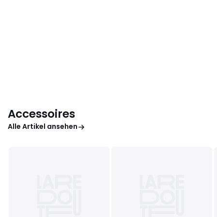
Accessoires
Alle Artikel ansehen