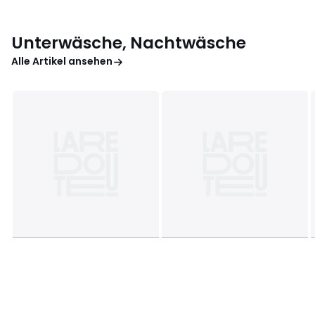
Unterwäsche, Nachtwäsche
Alle Artikel ansehen