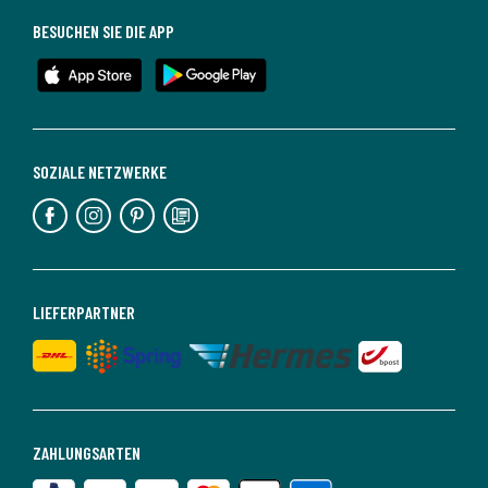
BESUCHEN SIE DIE APP
SOZIALE NETZWERKE
LIEFERPARTNER
ZAHLUNGSARTEN