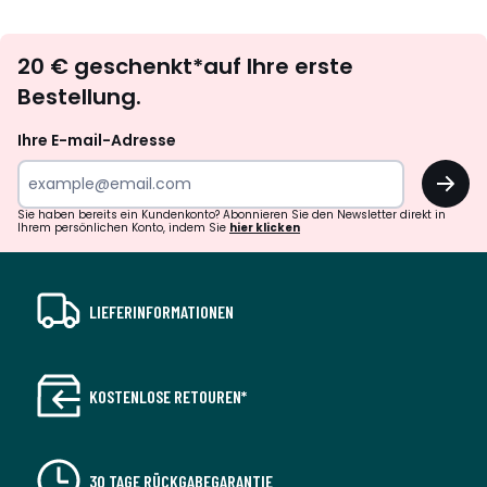
Newsletter
20 € geschenkt*auf Ihre erste
abonnieren
Bestellung.
Ihre E-mail-Adresse
OK
Sie haben bereits ein Kundenkonto? Abonnieren Sie den Newsletter direkt in
Ihrem persönlichen Konto, indem Sie
hier klicken
LIEFERINFORMATIONEN
KOSTENLOSE RETOUREN*
30 TAGE RÜCKGABEGARANTIE