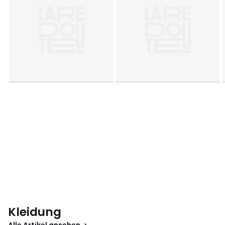
Kleidung