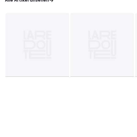
Alle Artikel ansehen