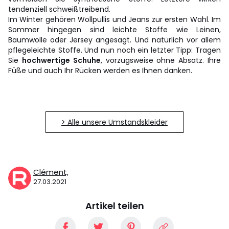
tendenziell schweißtreibend.
Im Winter gehören Wollpullis und Jeans zur ersten Wahl. Im
Sommer hingegen sind leichte Stoffe wie Leinen,
Baumwolle oder Jersey angesagt. Und natürlich vor allem
pflegeleichte Stoffe. Und nun noch ein letzter Tipp: Tragen
Sie
hochwertige Schuhe
, vorzugsweise ohne Absatz. Ihre
Füße und auch Ihr Rücken werden es Ihnen danken.
> Alle unsere Umstandskleider
Clément,
27.03.2021
Artikel teilen