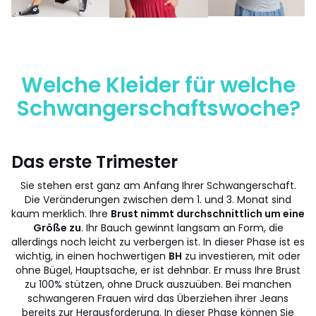
Welche Kleider für welche
Schwangerschaftswoche?
Das erste Trimester
Sie stehen erst ganz am Anfang Ihrer Schwangerschaft.
Die Veränderungen zwischen dem 1. und 3. Monat sind
kaum merklich. Ihre
Brust nimmt durchschnittlich um eine
Größe zu
. Ihr Bauch gewinnt langsam an Form, die
allerdings noch leicht zu verbergen ist. In dieser Phase ist es
wichtig, in einen hochwertigen
BH
zu investieren, mit oder
ohne Bügel, Hauptsache, er ist dehnbar. Er muss Ihre Brust
zu 100% stützen, ohne Druck auszuüben. Bei manchen
schwangeren Frauen wird das Überziehen ihrer Jeans
bereits zur Herausforderung. In dieser Phase können Sie