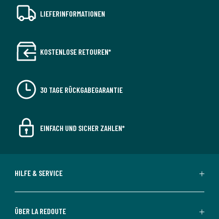
LIEFERINFORMATIONEN
KOSTENLOSE RETOUREN*
30 TAGE RÜCKGABEGARANTIE
EINFACH UND SICHER ZAHLEN*
HILFE & SERVICE
ÜBER LA REDOUTE