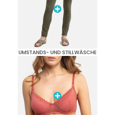
UMSTANDS- UND STILLWÄSCHE