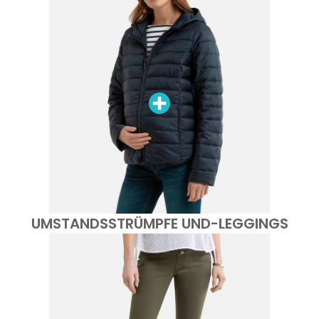
UMSTANDSSTRÜMPFE UND-LEGGINGS