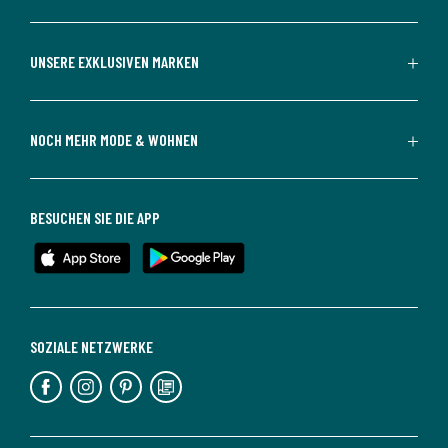
UNSERE EXKLUSIVEN MARKEN
NOCH MEHR MODE & WOHNEN
BESUCHEN SIE DIE APP
SOZIALE NETZWERKE