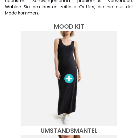
nächsten Schwangerschaft problemlos verwenden.
Wählen Sie am besten zeitlose Outfits, die nie aus der
Mode kommen.
MOOD KIT
UMSTANDSMANTEL