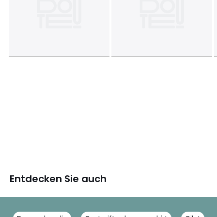
Entdecken Sie auch