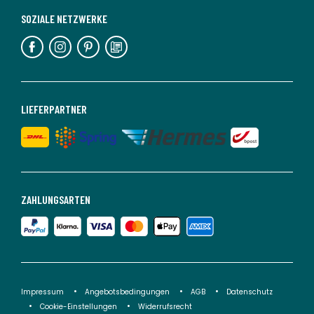
SOZIALE NETZWERKE
LIEFERPARTNER
ZAHLUNGSARTEN
Impressum
Angebotsbedingungen
AGB
Datenschutz
Cookie-Einstellungen
Widerrufsrecht