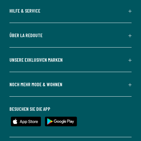
HILFE & SERVICE
ÜBER LA REDOUTE
UNSERE EXKLUSIVEN MARKEN
NOCH MEHR MODE & WOHNEN
BESUCHEN SIE DIE APP