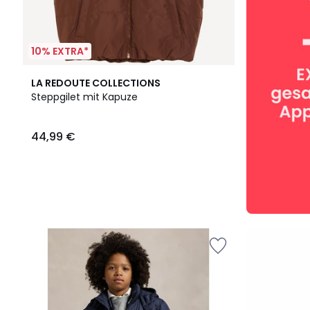
10% EXTRA*
LA REDOUTE COLLECTIONS
Steppgilet mit Kapuze
44,99 €