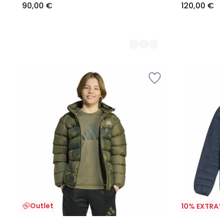
90,00 €
120,00 €
Outlet
10% EXTRA