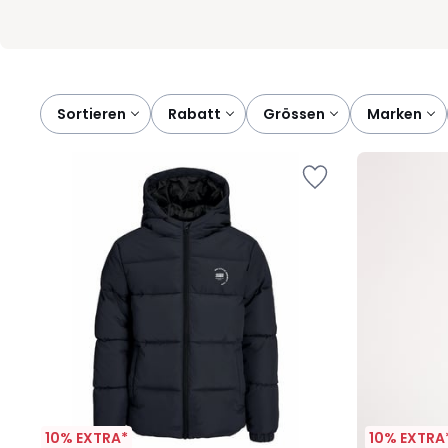
Sortieren
rabatt
grössen
marken
10% EXTRA*
10% EXTRA