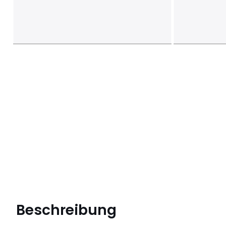
Beschreibung