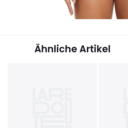
Ähnliche Artikel