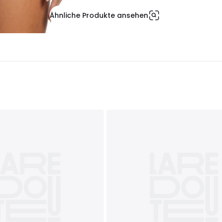
Ähnliche Produkte ansehen