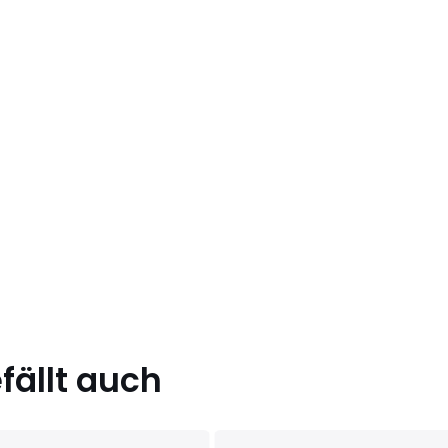
ällt auch