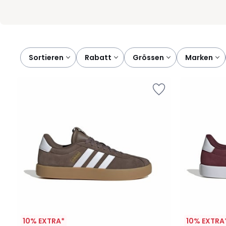
Sortieren
rabatt
grössen
marken
10% EXTRA*
10% EXTRA