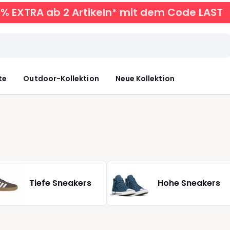
0% EXTRA ab 2 Artikeln* mit dem Code LAST
te
Outdoor-Kollektion
Neue Kollektion
Tiefe Sneakers
Hohe Sneakers