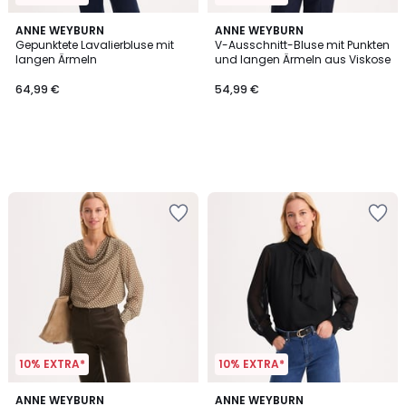
ANNE WEYBURN
ANNE WEYBURN
Gepunktete Lavalierbluse mit
V-Ausschnitt-Bluse mit Punkten
langen Ärmeln
und langen Ärmeln aus Viskose
64,99 €
54,99 €
10% EXTRA*
10% EXTRA*
ANNE WEYBURN
ANNE WEYBURN