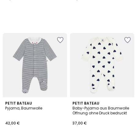
PETIT BATEAU
PETIT BATEAU
Pyjama, Baumwolle
Baby-Pyjama aus Baumwolle
Öffnung ohne Druck bedruckt
42,00 €
37,00 €