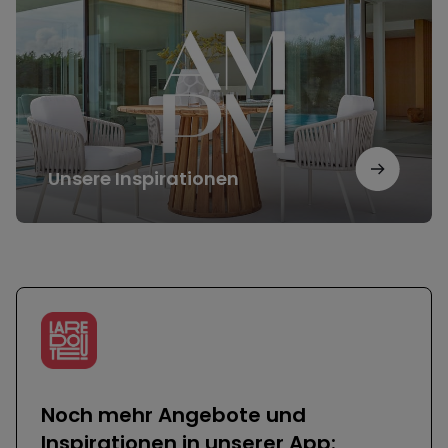
Unsere Inspirationen
Noch mehr Angebote und
Inspirationen in unserer App: