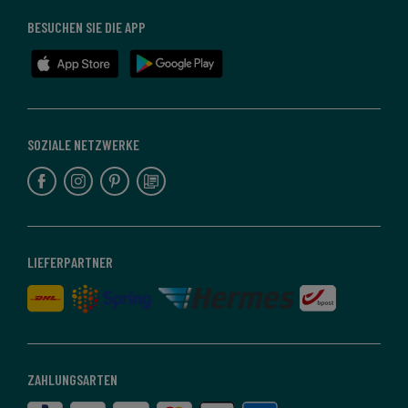
BESUCHEN SIE DIE APP
SOZIALE NETZWERKE
LIEFERPARTNER
ZAHLUNGSARTEN