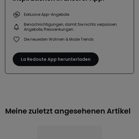
Exklusive App-Angebote
Benachrichtigungen, damit Sie nichts verpassen:
Angebote, Preissenkungen...
Die neuesten Wohnen & Mode Trends
La Redoute App herunterladen
Meine zuletzt angesehenen Artikel