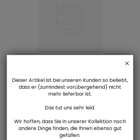
Dieser Artikel ist bei unseren Kunden so beliebt,
dass er (zumindest vorübergehend) nicht
mehr lieferbar ist.
Das tut uns sehr leid.
Wir hoffen, dass Sie in unserer Kollektion noch
andere Dinge finden, die Ihnen ebenso gut
gefallen.