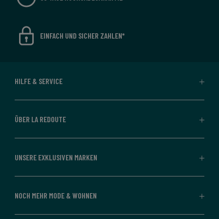
EINFACH UND SICHER ZAHLEN*
HILFE & SERVICE
ÜBER LA REDOUTE
UNSERE EXKLUSIVEN MARKEN
NOCH MEHR MODE & WOHNEN