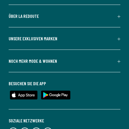
ÜBER LA REDOUTE
UNSERE EXKLUSIVEN MARKEN
NOCH MEHR MODE & WOHNEN
BESUCHEN SIE DIE APP
SOZIALE NETZWERKE