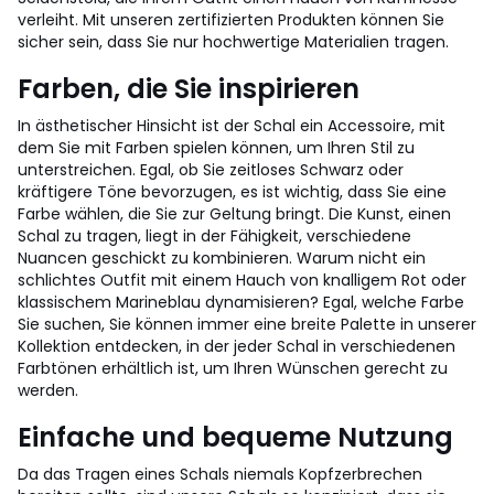
verleiht. Mit unseren zertifizierten Produkten können Sie
sicher sein, dass Sie nur hochwertige Materialien tragen.
Farben, die Sie inspirieren
In ästhetischer Hinsicht ist der Schal ein Accessoire, mit
dem Sie mit Farben spielen können, um Ihren Stil zu
unterstreichen. Egal, ob Sie zeitloses Schwarz oder
kräftigere Töne bevorzugen, es ist wichtig, dass Sie eine
Farbe wählen, die Sie zur Geltung bringt. Die Kunst, einen
Schal zu tragen, liegt in der Fähigkeit, verschiedene
Nuancen geschickt zu kombinieren. Warum nicht ein
schlichtes Outfit mit einem Hauch von knalligem Rot oder
klassischem Marineblau dynamisieren? Egal, welche Farbe
Sie suchen, Sie können immer eine breite Palette in unserer
Kollektion entdecken, in der jeder Schal in verschiedenen
Farbtönen erhältlich ist, um Ihren Wünschen gerecht zu
werden.
Einfache und bequeme Nutzung
Da das Tragen eines Schals niemals Kopfzerbrechen