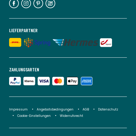
LIEFERPARTNER
ZAHLUNGSARTEN
Impressum
Angebotsbedingungen
AGB
Datenschutz
Cookie-Einstellungen
Widerrufsrecht