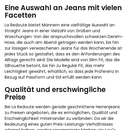
Eine Auswahl an Jeans mit vielen
Facetten
La Redoute bietet Männern eine vielfältige Auswahl an
Straight Jeans in einer Vielzahl von Größen und
Waschungen. Von der anspruchsvollen schwarzen Denim-
Hose, die auch am Abend getragen werden kann, bis hin
zur lässigen verwaschenen Jeans für das Wochenende ist
jedes Stück so gestaltet, dass es den Anforderungen des
Alltags gerecht wird. Die Modelle sind von Slim Fit, das die
Silhouette betont, bis hin zu Regular Fit, das mehr
Leichtigkeit gewährt, erhältlich, so dass jede Präferenz in
Bezug auf Passform und Stil erfüllt werden kann.
Qualität und erschwingliche
Preise
Bei La Redoute werden gerade geschnittene Herrenjeans
zu Preisen angeboten, die es ermöglichen, Qualität und
Erschwinglichkeit miteinander zu verbinden. Da wir die
Bedeutung eines guten Preis-Leistungs-Verhältnisses