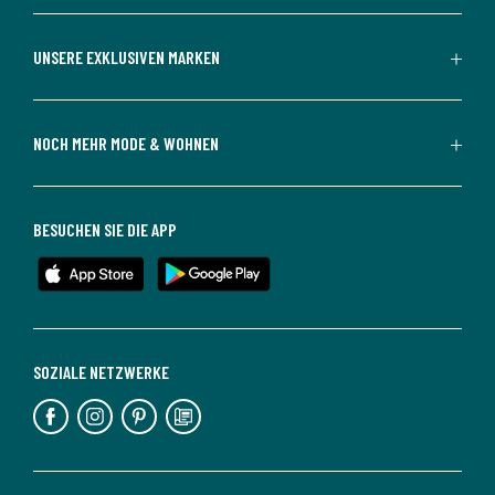
UNSERE EXKLUSIVEN MARKEN
NOCH MEHR MODE & WOHNEN
BESUCHEN SIE DIE APP
SOZIALE NETZWERKE