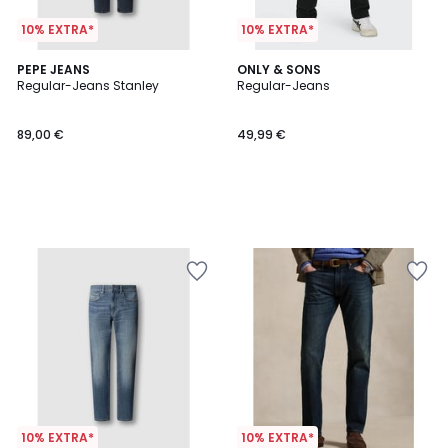
10% EXTRA*
10% EXTRA*
PEPE JEANS
ONLY & SONS
Regular-Jeans Stanley
Regular-Jeans
89,00 €
49,99 €
10% EXTRA*
10% EXTRA*