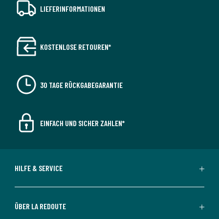
LIEFERINFORMATIONEN
KOSTENLOSE RETOUREN*
30 TAGE RÜCKGABEGARANTIE
EINFACH UND SICHER ZAHLEN*
HILFE & SERVICE
ÜBER LA REDOUTE