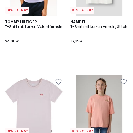
10% EXTRA*
10% EXTRA*
TOMMY HILFIGER
NAME IT
T-Shirt mit kurzen Volantärmeln
T-Shirt mit kurzen Ärmeln, Stitch
24,90 €
16,99 €
10% EXTRA*
10% EXTRA*