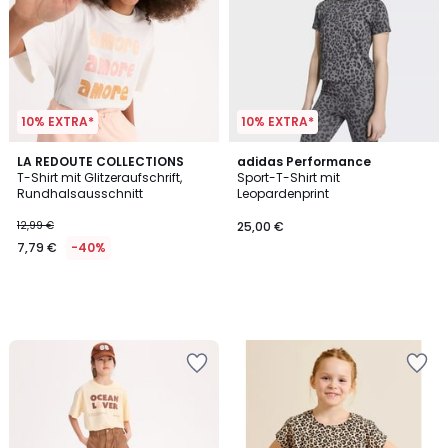
10% EXTRA*
10% EXTRA*
LA REDOUTE COLLECTIONS
adidas Performance
T-Shirt mit Glitzeraufschrift,
Sport-T-Shirt mit
Rundhalsausschnitt
Leopardenprint
12,99 €
25,00 €
7,79 €
-40%