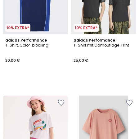
10% EXTRA*
10% EXTRA*
adidas Performance
adidas Performance
T-Shirt, Color-blocking
T-Shirt mit Camouflage-Print
20,00 €
25,00 €