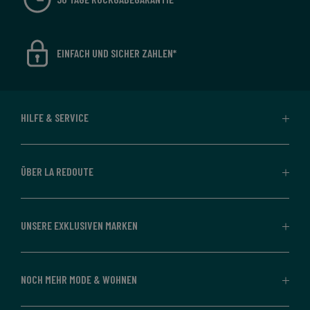
EINFACH UND SICHER ZAHLEN*
HILFE & SERVICE
ÜBER LA REDOUTE
UNSERE EXKLUSIVEN MARKEN
NOCH MEHR MODE & WOHNEN