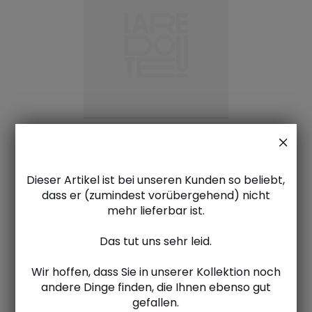
Dieser Artikel ist bei unseren Kunden so beliebt,
dass er (zumindest vorübergehend) nicht
mehr lieferbar ist.
Das tut uns sehr leid.
Wir hoffen, dass Sie in unserer Kollektion noch
andere Dinge finden, die Ihnen ebenso gut
gefallen.