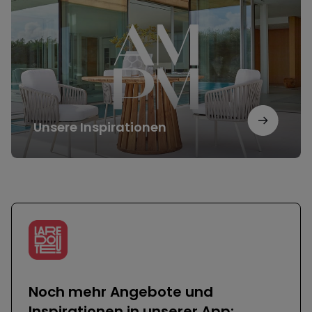
Unsere Inspirationen
Noch mehr Angebote und
Inspirationen in unserer App: