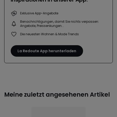
Exklusive App-Angebote
Benachrichtigungen, damit Sie nichts verpassen:
Angebote, Preissenkungen...
Die neuesten Wohnen & Mode Trends
La Redoute App herunterladen
Meine zuletzt angesehenen Artikel