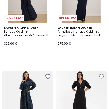
10% EXTRA*
10% EXTRA*
LAUREN RALPH LAUREN
LAUREN RALPH LAUREN
Langes Kleid mit
Ärmelloses langes Kleid mit
überlappendem V-Ausschnitt
asymmetrischem Ausschnitt
und kurzen Ärmeln
325,00 €
275,00 €