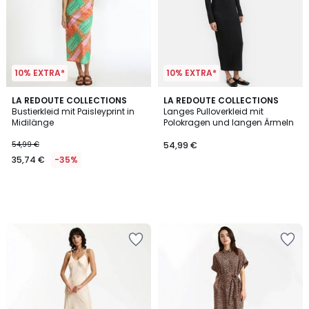
10% EXTRA*
10% EXTRA*
LA REDOUTE COLLECTIONS
LA REDOUTE COLLECTIONS
Bustierkleid mit Paisleyprint in
Langes Pulloverkleid mit
Midilänge
Polokragen und langen Ärmeln
54,99 €
54,99 €
35,74 €
-35%