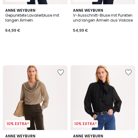
ANNE WEYBURN
ANNE WEYBURN
Gepunktete Lavalierbluse mit
V-Ausschnitt-Bluse mit Punkten
langen Ärmeln
und langen Ärmeln aus Viskose
64,99 €
54,99 €
10% EXTRA*
10% EXTRA*
ANNE WEYBURN
ANNE WEYBURN