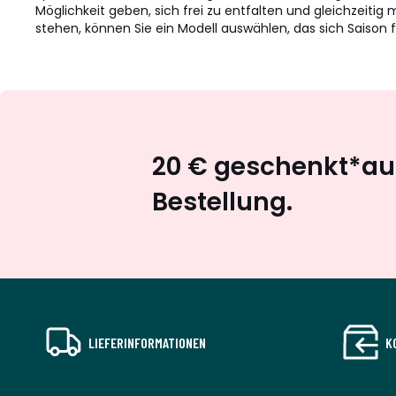
Möglichkeit geben, sich frei zu entfalten und gleichzeit
stehen, können Sie ein Modell auswählen, das sich Saison f
20 € geschenkt*auf
Bestellung.
LIEFERINFORMATIONEN
K