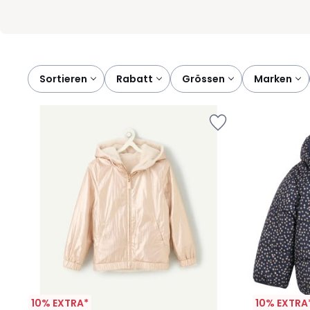
Sortieren
rabatt
grössen
marken
10% EXTRA*
10% EXTRA