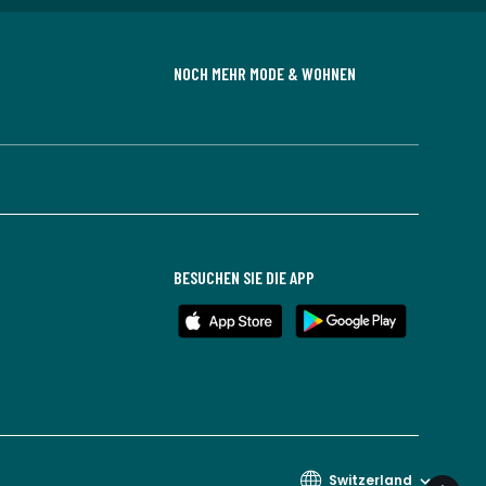
NOCH MEHR MODE & WOHNEN
BESUCHEN SIE DIE APP
Switzerland