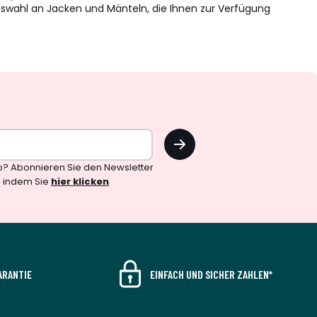
Auswahl an Jacken und Mänteln, die Ihnen zur Verfügung
OK
o? Abonnieren Sie den Newsletter
, indem Sie
hier klicken
ARANTIE
EINFACH UND SICHER ZAHLEN*