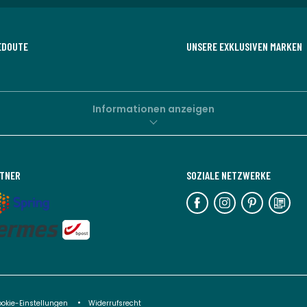
EDOUTE
UNSERE EXKLUSIVEN MARKEN
Informationen anzeigen
RTNER
SOZIALE NETZWERKE
ookie-Einstellungen
Widerrufsrecht