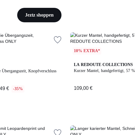
Jeztz shoppen
10% EXTRA*
LA REDOUTE COLLECTIONS
Kurzer Mantel, handgefertigt, 57 
e Übergangszeit, Knopfverschluss
109,00 €
49 €
-35%