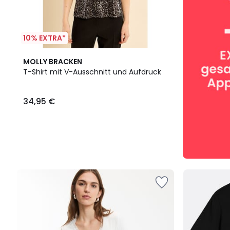
10% EXTRA*
MOLLY BRACKEN
T-Shirt mit V-Ausschnitt und Aufdruck
34,95 €