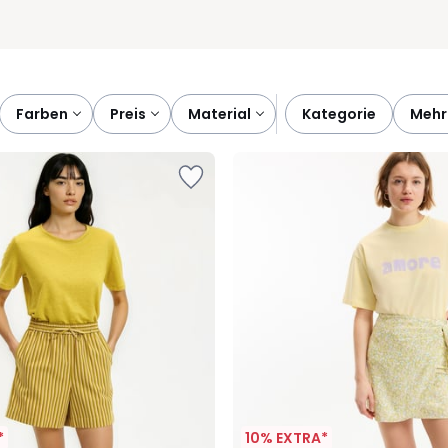
farben
preis
material
kategorie
mehr
*
10% EXTRA*