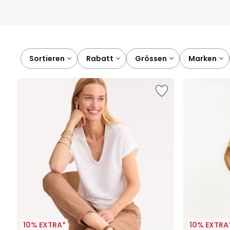
Sortieren
rabatt
grössen
marken
10% EXTRA*
10% EXTRA