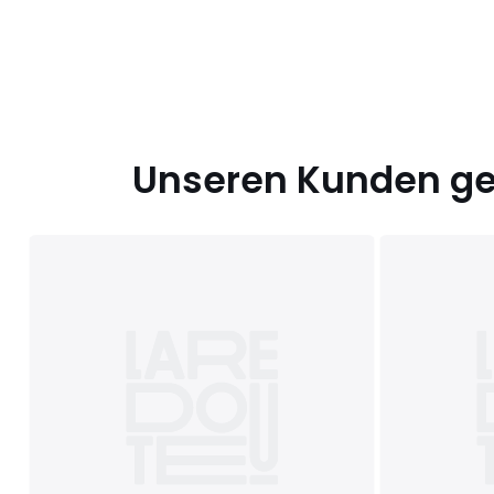
Unseren Kunden gef