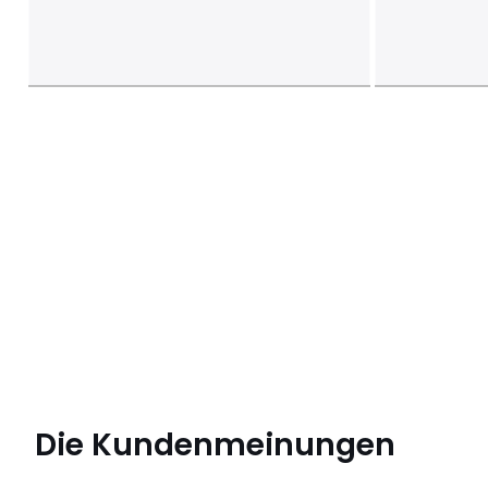
Die Kundenmeinungen