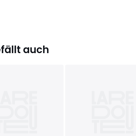
ällt auch