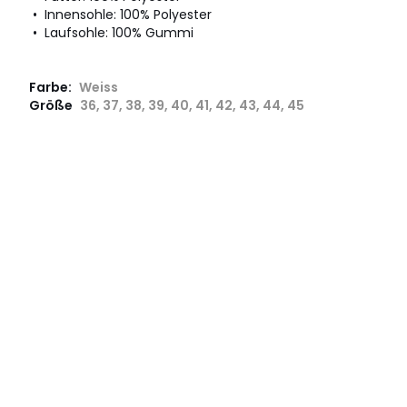
• Innensohle: 100% Polyester
• Laufsohle: 100% Gummi
Farbe:
Weiss
Größe
36, 37, 38, 39, 40, 41, 42, 43, 44, 45