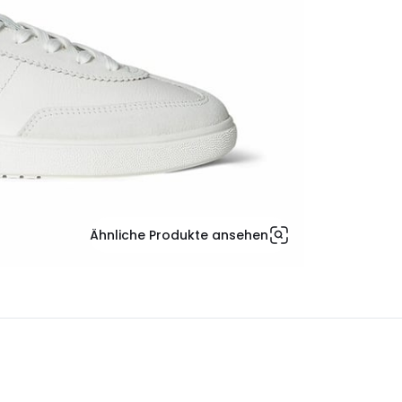
Ähnliche Produkte ansehen