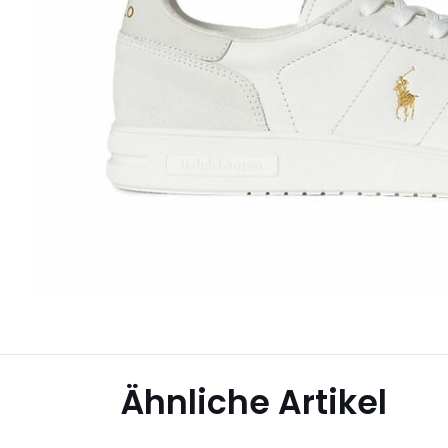
Ähnliche Artikel