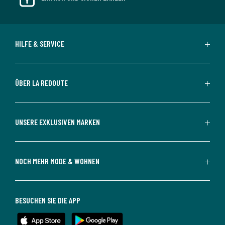
HILFE & SERVICE
ÜBER LA REDOUTE
UNSERE EXKLUSIVEN MARKEN
NOCH MEHR MODE & WOHNEN
BESUCHEN SIE DIE APP