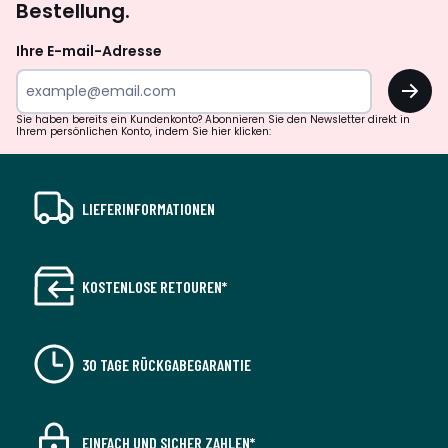
Bestellung.
Ihre E-mail-Adresse
OK
Sie haben bereits ein Kundenkonto? Abonnieren Sie den Newsletter direkt in
Ihrem persönlichen Konto, indem Sie hier klicken:
LIEFERINFORMATIONEN
KOSTENLOSE RETOUREN*
30 TAGE RÜCKGABEGARANTIE
EINFACH UND SICHER ZAHLEN*