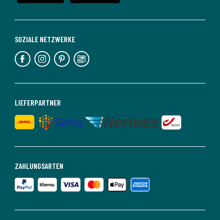
SOZIALE NETZWERKE
LIEFERPARTNER
ZAHLUNGSARTEN