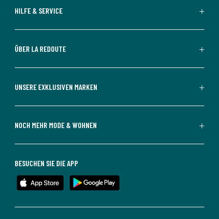
HILFE & SERVICE
ÜBER LA REDOUTE
UNSERE EXKLUSIVEN MARKEN
NOCH MEHR MODE & WOHNEN
BESUCHEN SIE DIE APP