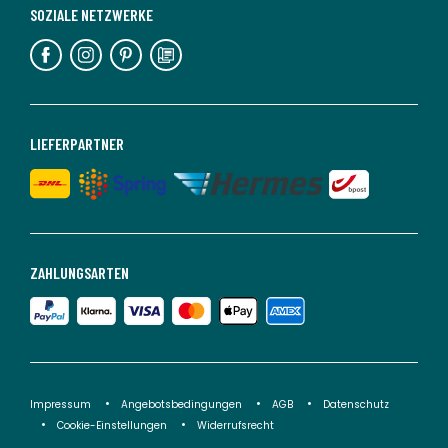
SOZIALE NETZWERKE
LIEFERPARTNER
ZAHLUNGSARTEN
Impressum
Angebotsbedingungen
AGB
Datenschutz
Cookie-Einstellungen
Widerrufsrecht