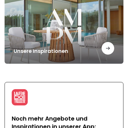
Unsere Inspirationen
Noch mehr Angebote und
Inspirationen in unserer App: