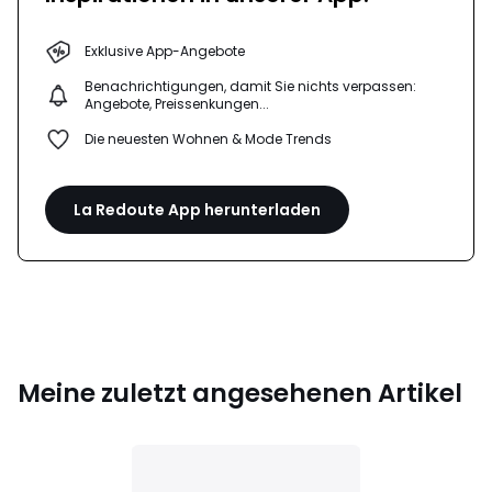
Exklusive App-Angebote
Benachrichtigungen, damit Sie nichts verpassen:
Angebote, Preissenkungen...
Die neuesten Wohnen & Mode Trends
La Redoute App herunterladen
Meine zuletzt angesehenen Artikel