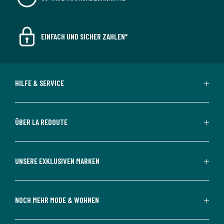
EINFACH UND SICHER ZAHLEN*
HILFE & SERVICE
ÜBER LA REDOUTE
UNSERE EXKLUSIVEN MARKEN
NOCH MEHR MODE & WOHNEN