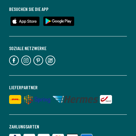
BESUCHEN SIE DIE APP
SOZIALE NETZWERKE
LIEFERPARTNER
ZAHLUNGSARTEN