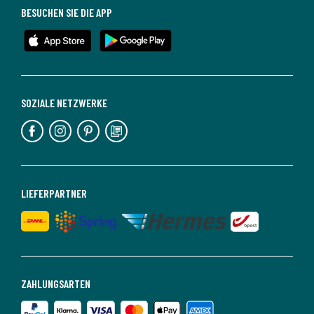
BESUCHEN SIE DIE APP
SOZIALE NETZWERKE
LIEFERPARTNER
ZAHLUNGSARTEN