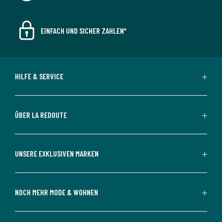
EINFACH UND SICHER ZAHLEN*
HILFE & SERVICE
ÜBER LA REDOUTE
UNSERE EXKLUSIVEN MARKEN
NOCH MEHR MODE & WOHNEN