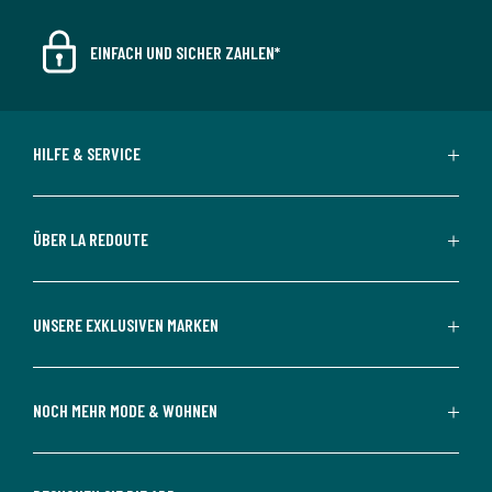
EINFACH UND SICHER ZAHLEN*
HILFE & SERVICE
ÜBER LA REDOUTE
UNSERE EXKLUSIVEN MARKEN
NOCH MEHR MODE & WOHNEN