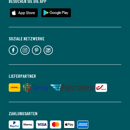
BESUCHEN SIE DIE APP
SOZIALE NETZWERKE
LIEFERPARTNER
ZAHLUNGSARTEN