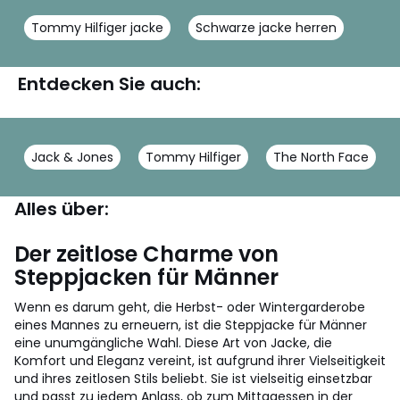
Tommy Hilfiger jacke
Schwarze jacke herren
Entdecken Sie auch:
Jack & Jones
Tommy Hilfiger
The North Face
Alles über:
Der zeitlose Charme von
Steppjacken für Männer
Wenn es darum geht, die Herbst- oder Wintergarderobe
eines Mannes zu erneuern, ist die Steppjacke für Männer
eine unumgängliche Wahl. Diese Art von Jacke, die
Komfort und Eleganz vereint, ist aufgrund ihrer Vielseitigkeit
und ihres zeitlosen Stils beliebt. Sie ist vielseitig einsetzbar
und passt zu jedem Anlass, ob zum Mittagessen in der