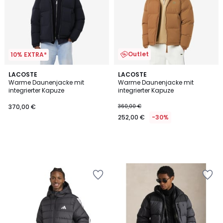
Outlet
10% EXTRA*
LACOSTE
LACOSTE
Warme Daunenjacke mit
Warme Daunenjacke mit
integrierter Kapuze
integrierter Kapuze
370,00 €
360,00 €
252,00 €
-30%