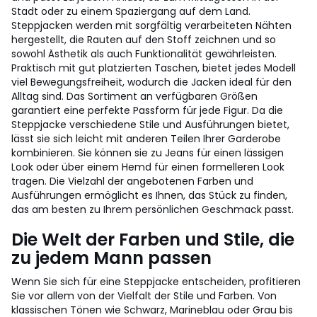
Stadt oder zu einem Spaziergang auf dem Land.
Steppjacken werden mit sorgfältig verarbeiteten Nähten
hergestellt, die Rauten auf den Stoff zeichnen und so
sowohl Ästhetik als auch Funktionalität gewährleisten.
Praktisch mit gut platzierten Taschen, bietet jedes Modell
viel Bewegungsfreiheit, wodurch die Jacken ideal für den
Alltag sind. Das Sortiment an verfügbaren Größen
garantiert eine perfekte Passform für jede Figur. Da die
Steppjacke verschiedene Stile und Ausführungen bietet,
lässt sie sich leicht mit anderen Teilen Ihrer Garderobe
kombinieren. Sie können sie zu Jeans für einen lässigen
Look oder über einem Hemd für einen formelleren Look
tragen. Die Vielzahl der angebotenen Farben und
Ausführungen ermöglicht es Ihnen, das Stück zu finden,
das am besten zu Ihrem persönlichen Geschmack passt.
Die Welt der Farben und Stile, die
zu jedem Mann passen
Wenn Sie sich für eine Steppjacke entscheiden, profitieren
Sie vor allem von der Vielfalt der Stile und Farben. Von
klassischen Tönen wie Schwarz, Marineblau oder Grau bis