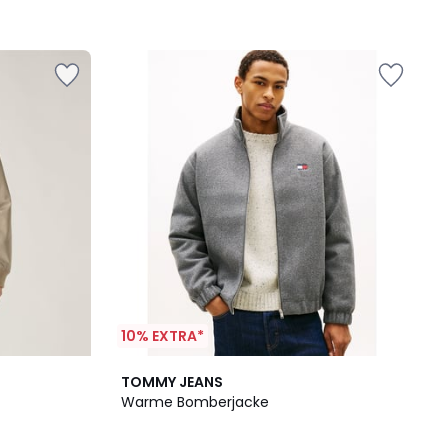
10% EXTRA*
TOMMY JEANS
Warme Bomberjacke