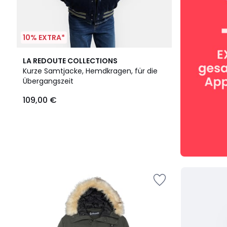
10% EXTRA*
LA REDOUTE COLLECTIONS
Kurze Samtjacke, Hemdkragen, für die
Übergangszeit
109,00 €