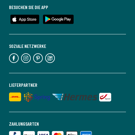
BESUCHEN SIE DIE APP
SOZIALE NETZWERKE
LIEFERPARTNER
ZAHLUNGSARTEN