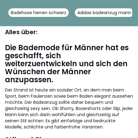
Badehose herren schwarz
Adidas badeanzug mann
Alles über:
Die Bademode für Männer hat es
geschafft, sich
weiterzuentwickeln und sich den
Wünschen der Männer
anzupassen.
Der Strand ist heute ein sozialer Ort, an dem man beim
Sport, beim Faulenzen sowie beim Baden elegant aussehen
möchte. Der Badeanzug sollte daher bequem und
gleichzeitig sexy sein. Ob Shorty, Boxershorts oder Slip, jeder
Mann kann sich darin wohlfühlen und gleichzeitig auf
seinen Stil achten. Es gibt einfarbige und bedruckte
Modelle, schlichte und farbenfrohe Varianten.