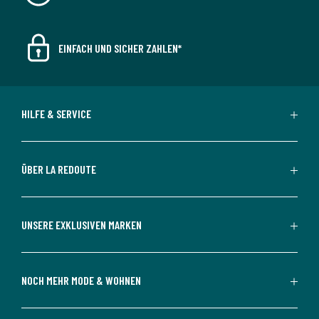
EINFACH UND SICHER ZAHLEN*
HILFE & SERVICE
ÜBER LA REDOUTE
UNSERE EXKLUSIVEN MARKEN
NOCH MEHR MODE & WOHNEN