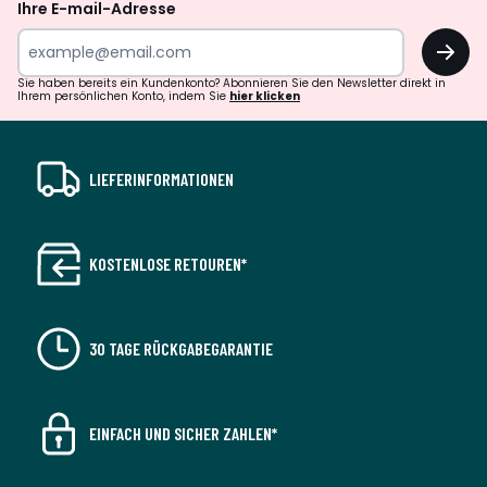
Ihre E-mail-Adresse
OK
Sie haben bereits ein Kundenkonto? Abonnieren Sie den Newsletter direkt in
Ihrem persönlichen Konto, indem Sie
hier klicken
LIEFERINFORMATIONEN
KOSTENLOSE RETOUREN*
30 TAGE RÜCKGABEGARANTIE
EINFACH UND SICHER ZAHLEN*