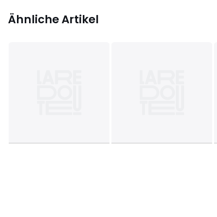
Ähnliche Artikel