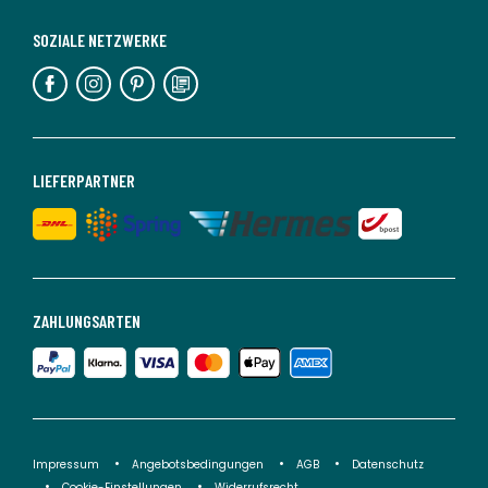
SOZIALE NETZWERKE
LIEFERPARTNER
ZAHLUNGSARTEN
Impressum
Angebotsbedingungen
AGB
Datenschutz
Cookie-Einstellungen
Widerrufsrecht