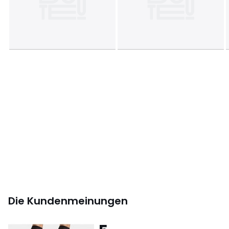
Die Kundenmeinungen