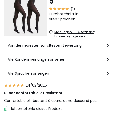
5
(1)
Durchnschnitt in
allen Sprachen
Meinungen 100% zertifiziert,
Unsere Engagement
Von der neuesten zur ältesten Bewertung
Alle Kundenmeinungen ansehen
Alle Sprachen anzeigen
24/02/2026
Super confortable, et résistant.
Confortable et résistant à usure, et ne descend pas.
Ich empfehle dieses Produkt