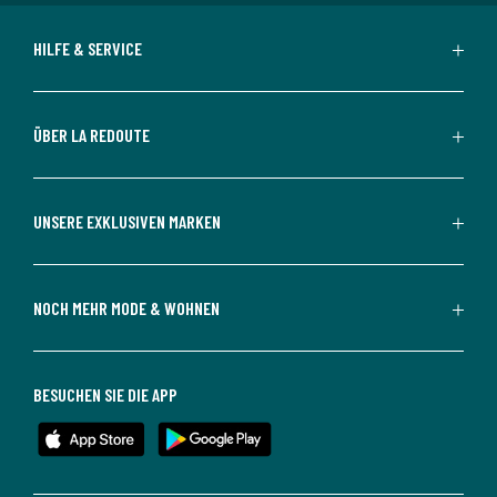
HILFE & SERVICE
ÜBER LA REDOUTE
UNSERE EXKLUSIVEN MARKEN
NOCH MEHR MODE & WOHNEN
BESUCHEN SIE DIE APP