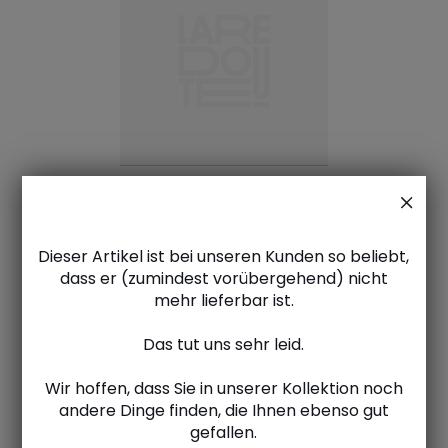
Dieser Artikel ist bei unseren Kunden so beliebt,
dass er (zumindest vorübergehend) nicht
mehr lieferbar ist.
Das tut uns sehr leid.
Wir hoffen, dass Sie in unserer Kollektion noch
andere Dinge finden, die Ihnen ebenso gut
gefallen.