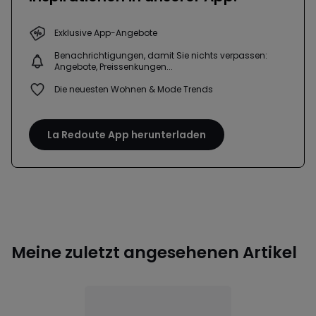
Exklusive App-Angebote
Benachrichtigungen, damit Sie nichts verpassen:
Angebote, Preissenkungen...
Die neuesten Wohnen & Mode Trends
La Redoute App herunterladen
Meine zuletzt angesehenen Artikel