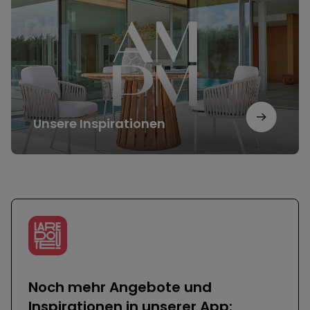
Unsere Inspirationen
Noch mehr Angebote und
Inspirationen in unserer App: