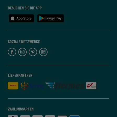
BESUCHEN SIE DIE APP
SOZIALE NETZWERKE
LIEFERPARTNER
ZAHLUNGSARTEN