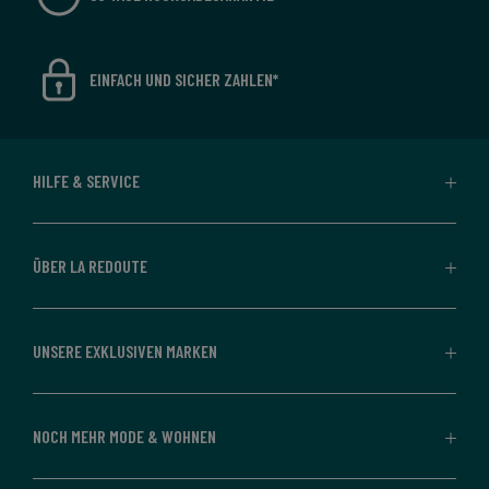
EINFACH UND SICHER ZAHLEN*
HILFE & SERVICE
ÜBER LA REDOUTE
UNSERE EXKLUSIVEN MARKEN
NOCH MEHR MODE & WOHNEN