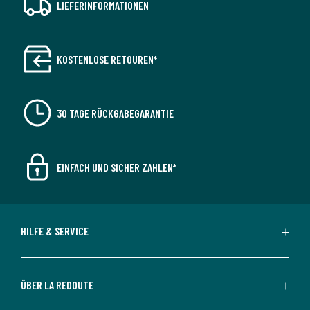
LIEFERINFORMATIONEN
KOSTENLOSE RETOUREN*
30 TAGE RÜCKGABEGARANTIE
EINFACH UND SICHER ZAHLEN*
HILFE & SERVICE
ÜBER LA REDOUTE