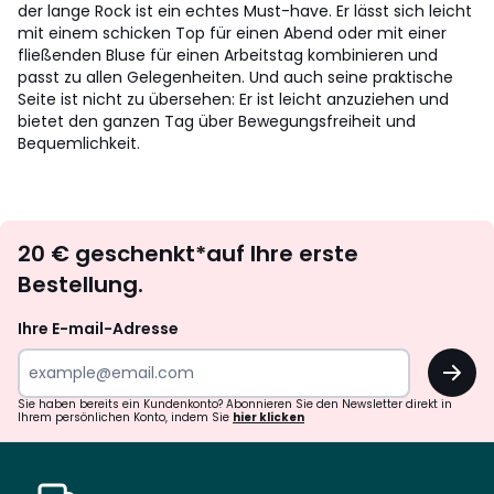
der lange Rock ist ein echtes Must-have. Er lässt sich leicht
mit einem schicken Top für einen Abend oder mit einer
fließenden Bluse für einen Arbeitstag kombinieren und
passt zu allen Gelegenheiten. Und auch seine praktische
Seite ist nicht zu übersehen: Er ist leicht anzuziehen und
bietet den ganzen Tag über Bewegungsfreiheit und
Bequemlichkeit.
Newsletter
20 € geschenkt*auf Ihre erste
abonnieren
Bestellung.
Ihre E-mail-Adresse
OK
Sie haben bereits ein Kundenkonto? Abonnieren Sie den Newsletter direkt in
Ihrem persönlichen Konto, indem Sie
hier klicken