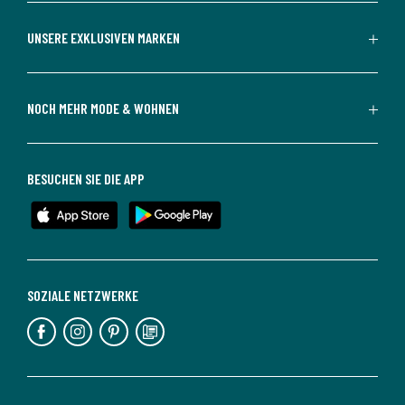
UNSERE EXKLUSIVEN MARKEN
NOCH MEHR MODE & WOHNEN
BESUCHEN SIE DIE APP
SOZIALE NETZWERKE